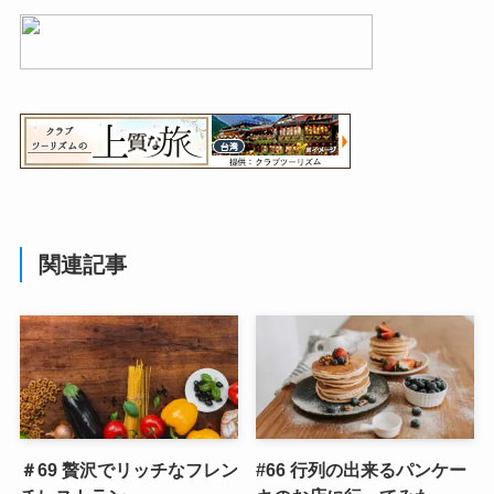
関連記事
＃69 贅沢でリッチなフレン
#66 行列の出来るパンケー