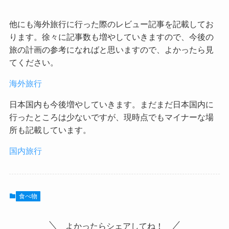
他にも海外旅行に行った際のレビュー記事を記載してお
ります。徐々に記事数も増やしていきますので、今後の
旅の計画の参考になればと思いますので、よかったら見
てください。
海外旅行
日本国内も今後増やしていきます。まだまだ日本国内に
行ったところは少ないですが、現時点でもマイナーな場
所も記載しています。
国内旅行
食べ物
よかったらシェアしてね！