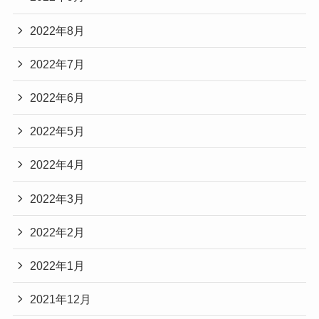
2022年8月
2022年7月
2022年6月
2022年5月
2022年4月
2022年3月
2022年2月
2022年1月
2021年12月