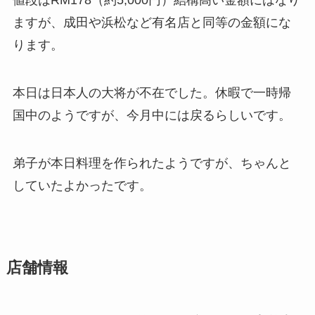
ますが、成田や浜松など有名店と同等の金額にな
ります。
本日は日本人の大将が不在でした。休暇で一時帰
国中のようですが、今月中には戻るらしいです。
弟子が本日料理を作られたようですが、ちゃんと
していたよかったです。
店舗情報