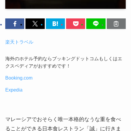
楽天トラベル
海外のホテル予約ならブッキングドットコムもしくはエ
クスペディアがおすすめです！
Booking.com
Expedia
マレーシアでおそらく唯一本格的なうな重を食べ
ることができる日本食レストラン「誠」に行きま