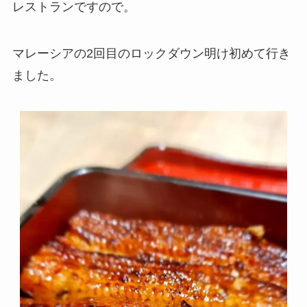
レストランですので。
マレーシアの2回目のロックダウン明け初めて行き
ました。