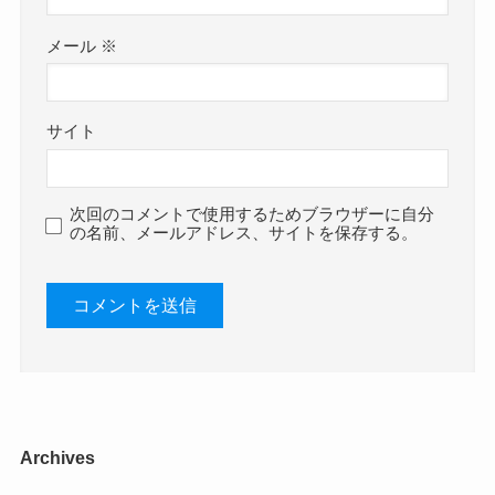
メール
※
サイト
次回のコメントで使用するためブラウザーに自分
の名前、メールアドレス、サイトを保存する。
Archives