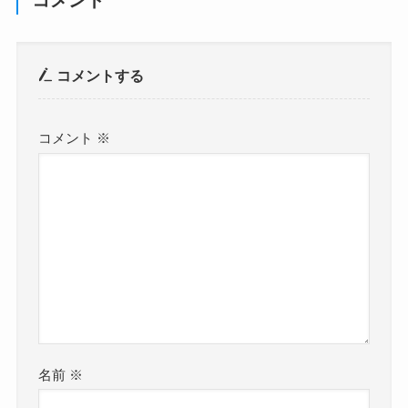
コメント
コメントする
コメント
※
名前
※