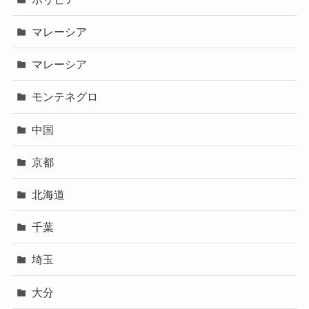
マレーシア
マレーシア
モンテネグロ
中国
京都
北海道
千葉
埼玉
大分