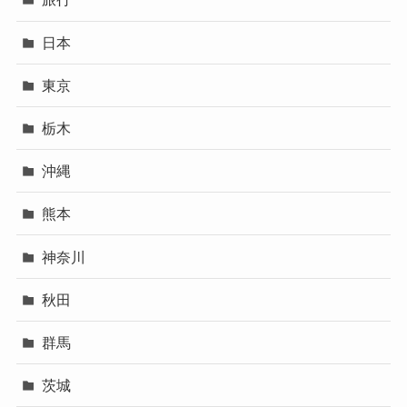
日本
東京
栃木
沖縄
熊本
神奈川
秋田
群馬
茨城