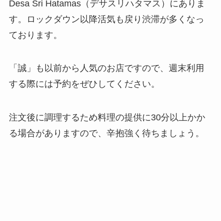
Desa Sri Hatamas（デサスリハタマス）にありま
す。ロックダウン以降活気も戻り渋滞が多くなっ
ております。
「誠」も以前から人気のお店ですので、週末利用
する際には予約をぜひしてください。
注文後に調理するため料理の提供に30分以上かか
る場合がありますので、辛抱強く待ちましょう。