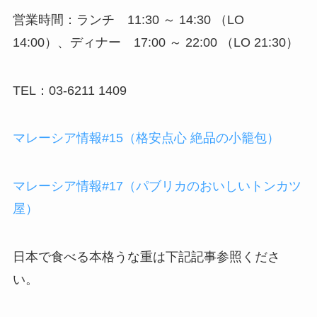
営業時間：ランチ 11:30 ～ 14:30 （LO
14:00）、ディナー 17:00 ～ 22:00 （LO 21:30）
TEL：03-6211 1409
マレーシア情報#15（格安点心 絶品の小籠包）
マレーシア情報#17（パブリカのおいしいトンカツ
屋）
日本で食べる本格うな重は下記記事参照くださ
い。