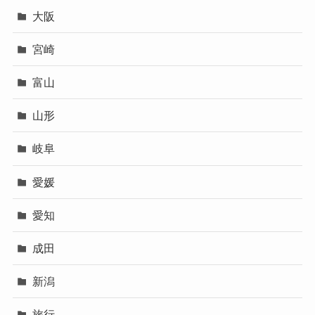
大阪
宮崎
富山
山形
岐阜
愛媛
愛知
成田
新潟
旅行