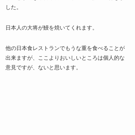
した。
日本人の大将が鰻を焼いてくれます。
他の日本食レストランでもうな重を食べることが
出来ますが、ここよりおいしいところは個人的な
意見ですが、ないと思います。