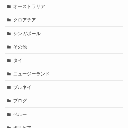
オーストラリア
クロアチア
シンガポール
その他
タイ
ニュージーランド
ブルネイ
ブログ
ペルー
ボリビア