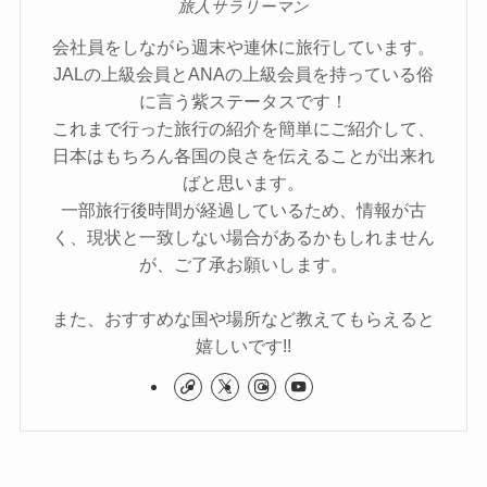
旅人サラリーマン
会社員をしながら週末や連休に旅行しています。
JALの上級会員とANAの上級会員を持っている俗
に言う紫ステータスです！
これまで行った旅行の紹介を簡単にご紹介して、
日本はもちろん各国の良さを伝えることが出来れ
ばと思います。
一部旅行後時間が経過しているため、情報が古
く、現状と一致しない場合があるかもしれません
が、ご了承お願いします。
また、おすすめな国や場所など教えてもらえると
嬉しいです!!