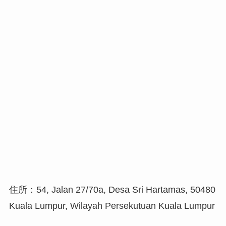
住所：54, Jalan 27/70a, Desa Sri Hartamas, 50480
Kuala Lumpur, Wilayah Persekutuan Kuala Lumpur