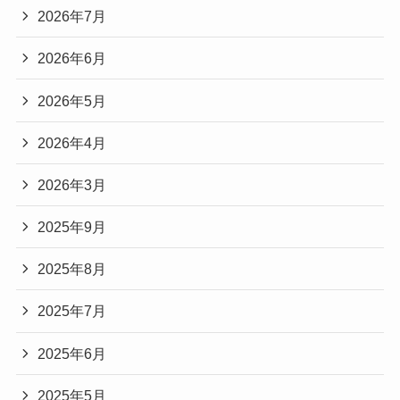
2026年7月
2026年6月
2026年5月
2026年4月
2026年3月
2025年9月
2025年8月
2025年7月
2025年6月
2025年5月