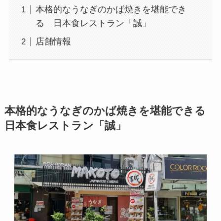
本格的なうなぎのかば焼きを堪能でき
る 日本食レストラン「誠」
店舗情報
本格的なうなぎのかば焼きを堪能できる
日本食レストラン「誠」