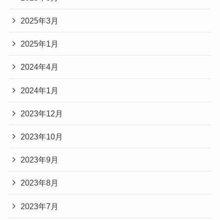
2025年3月
2025年1月
2024年4月
2024年1月
2023年12月
2023年10月
2023年9月
2023年8月
2023年7月