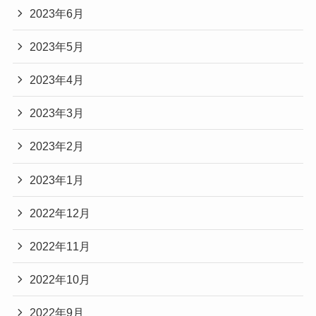
2023年6月
2023年5月
2023年4月
2023年3月
2023年2月
2023年1月
2022年12月
2022年11月
2022年10月
2022年9月