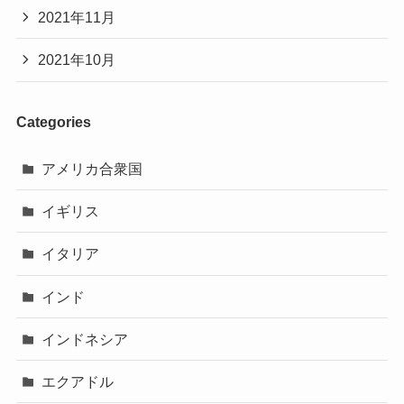
2021年11月
2021年10月
Categories
アメリカ合衆国
イギリス
イタリア
インド
インドネシア
エクアドル