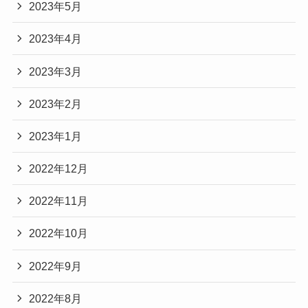
2023年5月
2023年4月
2023年3月
2023年2月
2023年1月
2022年12月
2022年11月
2022年10月
2022年9月
2022年8月