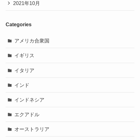
2021年10月
Categories
アメリカ合衆国
イギリス
イタリア
インド
インドネシア
エクアドル
オーストラリア