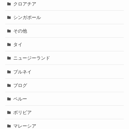
クロアチア
シンガポール
その他
タイ
ニュージーランド
ブルネイ
ブログ
ペルー
ボリビア
マレーシア