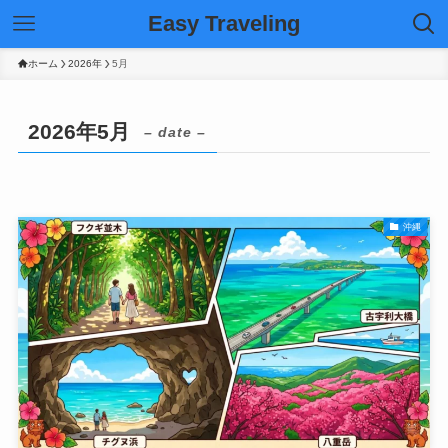
Easy Traveling
ホーム
2026年
5月
2026年5月
– date –
沖縄