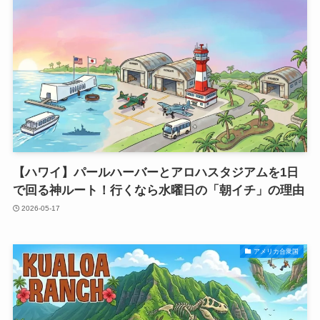
【ハワイ】パールハーバーとアロハスタジアムを1日
で回る神ルート！行くなら水曜日の「朝イチ」の理由
2026-05-17
アメリカ合衆国