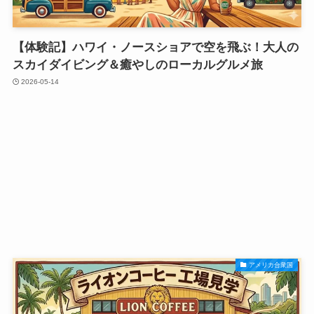
【体験記】ハワイ・ノースショアで空を飛ぶ！大人の
スカイダイビング＆癒やしのローカルグルメ旅
2026-05-14
アメリカ合衆国