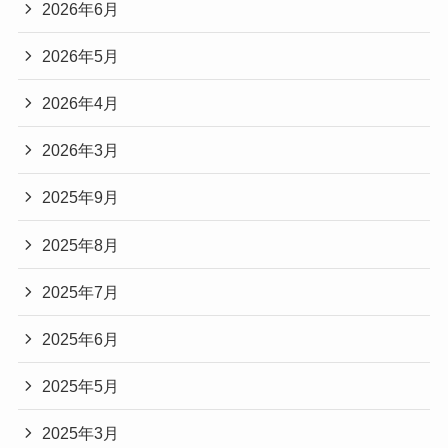
2026年6月
2026年5月
2026年4月
2026年3月
2025年9月
2025年8月
2025年7月
2025年6月
2025年5月
2025年3月