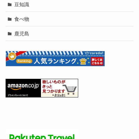
豆知識
食べ物
鹿児島