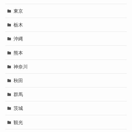
東京
栃木
沖縄
熊本
神奈川
秋田
群馬
茨城
観光