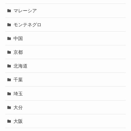
マレーシア
モンテネグロ
中国
京都
北海道
千葉
埼玉
大分
大阪