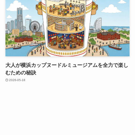
大人が横浜カップヌードルミュージアムを全力で楽し
むための秘訣
2026-05-18