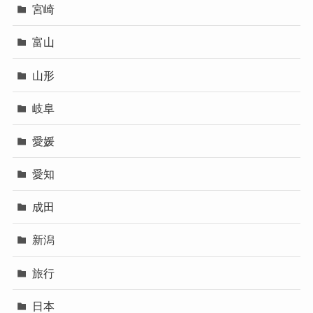
宮崎
富山
山形
岐阜
愛媛
愛知
成田
新潟
旅行
日本