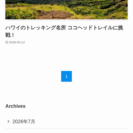
ハワイのトレッキング名所 ココヘッドトレイルに挑
戦！
2026-05-12
1
Archives
2026年7月