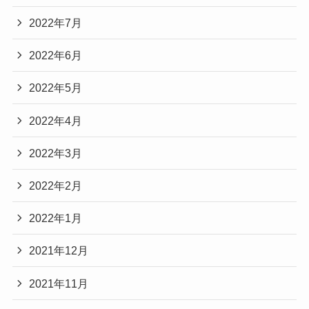
2022年7月
2022年6月
2022年5月
2022年4月
2022年3月
2022年2月
2022年1月
2021年12月
2021年11月