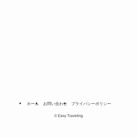
ホーム
お問い合わせ
プライバシーポリシー
©
Easy Traveling.