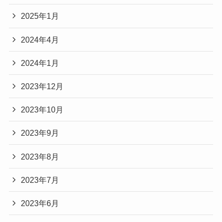
2025年1月
2024年4月
2024年1月
2023年12月
2023年10月
2023年9月
2023年8月
2023年7月
2023年6月