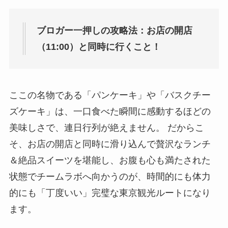
ブロガー一押しの攻略法：お店の開店
（11:00）と同時に行くこと！
ここの名物である「パンケーキ」や「バスクチー
ズケーキ」は、一口食べた瞬間に感動するほどの
美味しさで、連日行列が絶えません。 だからこ
そ、お店の開店と同時に滑り込んで贅沢なランチ
＆絶品スイーツを堪能し、お腹も心も満たされた
状態でチームラボへ向かうのが、時間的にも体力
的にも「丁度いい」完璧な東京観光ルートになり
ます。