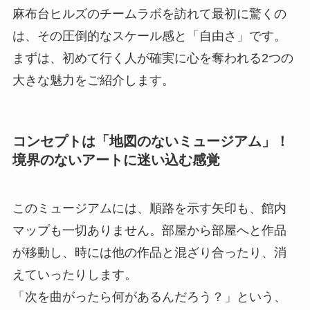
麻布台ヒルズのチームラボを訪れて最初に驚くの
は、その圧倒的なスケール感と「自由さ」です。
まずは、初めて行く人が確実に心を奪われる2つの
大きな魅力をご紹介します。
コンセプトは「地図のないミュージアム」！
境界のないアートに迷い込む感覚
このミュージアムには、順路を示す矢印も、館内
マップも一切ありません。部屋から部屋へと作品
が移動し、時には他の作品と混ざり合ったり、消
えていったりします。
「次を曲がったら何があるんだろう？」という、