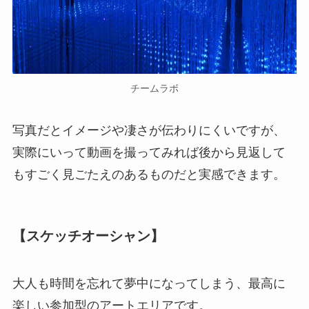
チームラボ
写真だとイメージや凄さが伝わりにくいですが、
実際にいって動画を撮ってみれば後から見返して
もすごく見ごたえのあるものだと実感できます。
【スケッチオーシャン】
大人も時間を忘れて夢中になってしまう、最高に
楽しい参加型のアートエリアです。