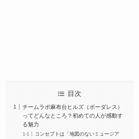
目次
チームラボ麻布台ヒルズ（ボーダレス）
ってどんなところ？初めての人が感動す
る魅力
コンセプトは「地図のないミュージア