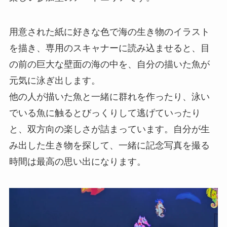
用意された紙に好きな色で海の生き物のイラスト
を描き、専用のスキャナーに読み込ませると、目
の前の巨大な壁面の海の中を、自分の描いた魚が
元気に泳ぎ出します。
他の人が描いた魚と一緒に群れを作ったり、泳い
でいる魚に触るとびっくりして逃げていったり
と、双方向の楽しさが詰まっています。自分が生
み出した生き物を探して、一緒に記念写真を撮る
時間は最高の思い出になります。