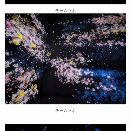
チームラボ
チームラボ