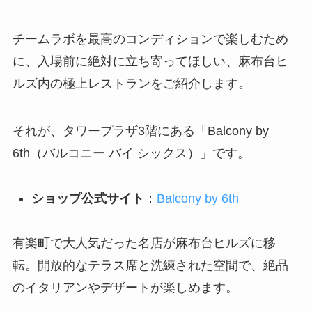
チームラボを最高のコンディションで楽しむため
に、入場前に絶対に立ち寄ってほしい、麻布台ヒ
ルズ内の極上レストランをご紹介します。
それが、タワープラザ3階にある「Balcony by
6th（バルコニー バイ シックス）」です。
ショップ公式サイト
：
Balcony by 6th
有楽町で大人気だった名店が麻布台ヒルズに移
転。開放的なテラス席と洗練された空間で、絶品
のイタリアンやデザートが楽しめます。