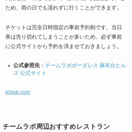
ため、雨の日でも濡れずに行くことができます。
チケットは完全日時指定の事前予約制です。当日
券は売り切れてしまうことが多いため、必ず事前
に公式サイトから予約を済ませておきましょう。
公式参照先
：
チームラボボーダレス 麻布台ヒル
ズ 公式サイト
Klook.com
チームラボ周辺おすすめレストラン