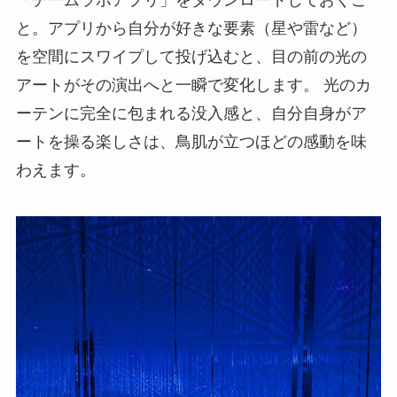
「チームラボアプリ」をダウンロードしておくこ
と。アプリから自分が好きな要素（星や雷など）
を空間にスワイプして投げ込むと、目の前の光の
アートがその演出へと一瞬で変化します。 光のカ
ーテンに完全に包まれる没入感と、自分自身がア
ートを操る楽しさは、鳥肌が立つほどの感動を味
わえます。