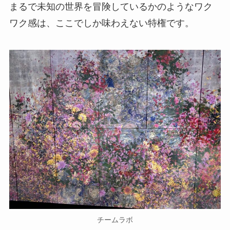
まるで未知の世界を冒険しているかのようなワク
ワク感は、ここでしか味わえない特権です。
チームラボ