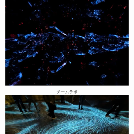
チームラボ