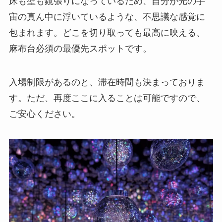
床も壁も鏡張りになっているため、自分が光の宇
宙の真ん中に浮いているような、不思議な感覚に
包まれます。どこを切り取っても最高に映える、
麻布台必須の最優先スポットです。
入場制限があるのと、滞在時間も決まっておりま
す。ただ、再度ここに入ることは可能ですので、
ご安心ください。