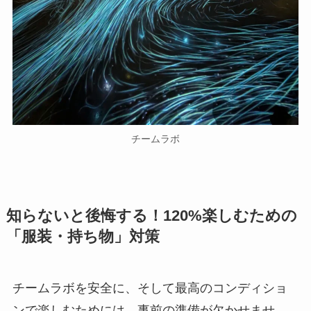
チームラボ
知らないと後悔する！120%楽しむための
「服装・持ち物」対策
チームラボを安全に、そして最高のコンディショ
ンで楽しむためには、事前の準備が欠かせませ