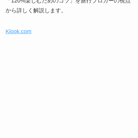
「120%楽しむためのコツ」を旅行ブロガーの視点
から詳しく解説します。
Klook.com