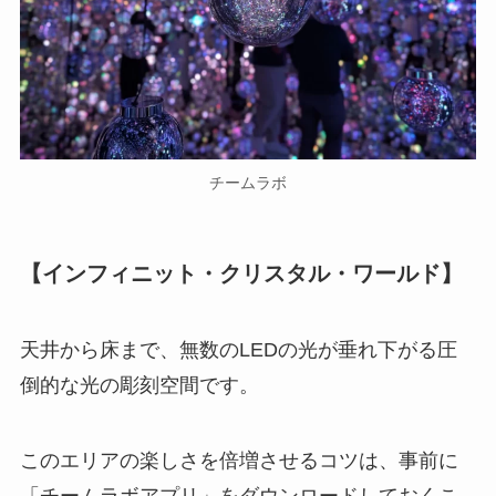
チームラボ
【インフィニット・クリスタル・ワールド】
天井から床まで、無数のLEDの光が垂れ下がる圧
倒的な光の彫刻空間です。
このエリアの楽しさを倍増させるコツは、事前に