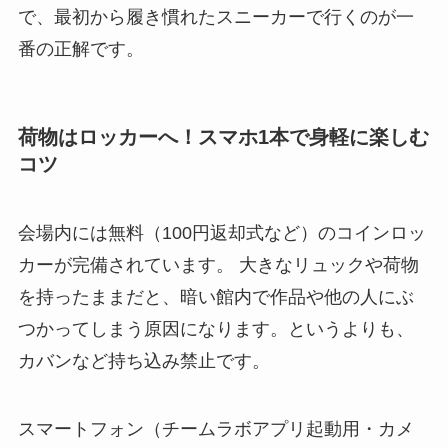
で、最初から履き慣れたスニーカーで行くのが一
番の正解です。
荷物はロッカーへ！スマホ1本で身軽に楽しむ
コツ
会場内には無料（100円返却式など）のコインロッ
カーが完備されています。 大きなリュックや荷物
を持ったままだと、暗い館内で作品や他の人にぶ
つかってしまう原因になります。というよりも、
カバンなど持ち込み禁止です。
スマートフォン（チームラボアプリ起動用・カメ