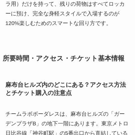
ラ用）だけを持って、残りの荷物はすべてロッカ
ーに預け、完全な身軽スタイルで入場するのが
120%楽しむためのスマートな回り方です。
所要時間・アクセス・チケット基本情報
麻布台ヒルズ内のどこにある？アクセス方法
とチケット購入の注意点
チームラボボーダレスは、麻布台ヒルズの「ガー
デンプラザB」の地下一階にあります。東京メトロ
日比谷線「神谷町駅」の5番出口から直結している