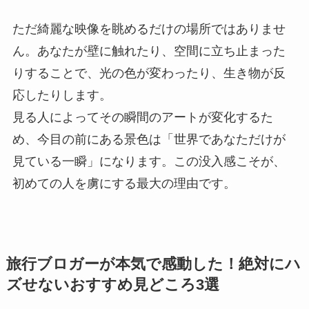
ただ綺麗な映像を眺めるだけの場所ではありませ
ん。あなたが壁に触れたり、空間に立ち止まった
りすることで、光の色が変わったり、生き物が反
応したりします。
見る人によってその瞬間のアートが変化するた
め、今目の前にある景色は「世界であなただけが
見ている一瞬」になります。この没入感こそが、
初めての人を虜にする最大の理由です。
旅行ブロガーが本気で感動した！絶対にハ
ズせないおすすめ見どころ3選