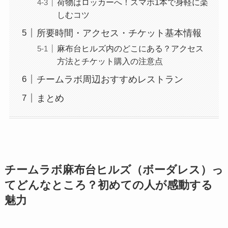
荷物はロッカーへ！スマホ1本で身軽に楽
しむコツ
所要時間・アクセス・チケット基本情報
麻布台ヒルズ内のどこにある？アクセス
方法とチケット購入の注意点
チームラボ周辺おすすめレストラン
まとめ
チームラボ麻布台ヒルズ（ボーダレス）っ
てどんなところ？初めての人が感動する
魅力