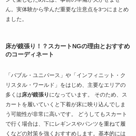
ん。実体験から学んだ重要な注意点を3つにまとめ
ました。
床が鏡張り！？スカートNGの理由とおすすめ
のコーディネート
「バブル・ユニバース」や「インフィニット・ク
リスタル・ワールド」をはじめ、主要なエリアの
多くは
床が鏡張り
になっています。 そのため、ス
カートを履いていくと下着が床に映り込んでしま
う可能性が非常に高いです。 どうしてもスカート
で行く場合は、下にレギンスやパンツを重ねて履
くなどの対策を強くおすすめします。基本的には