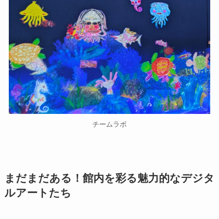
チームラボ
まだまだある！館内を彩る魅力的なデジタ
ルアートたち