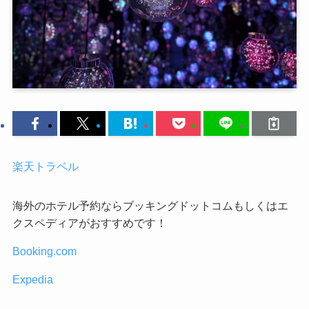
楽天トラベル
海外のホテル予約ならブッキングドットコムもしくはエ
クスペディアがおすすめです！
Booking.com
Expedia