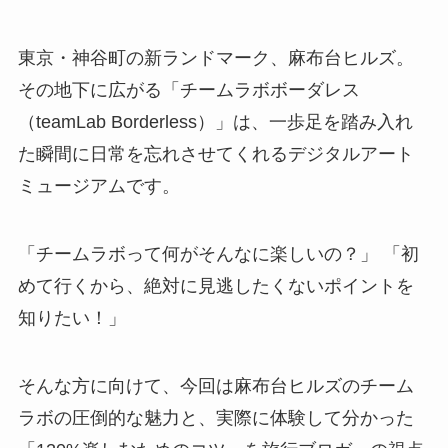
東京・神谷町の新ランドマーク、麻布台ヒルズ。
その地下に広がる「チームラボボーダレス
（teamLab Borderless）」は、一歩足を踏み入れ
た瞬間に日常を忘れさせてくれるデジタルアート
ミュージアムです。
「チームラボって何がそんなに楽しいの？」 「初
めて行くから、絶対に見逃したくないポイントを
知りたい！」
そんな方に向けて、今回は麻布台ヒルズのチーム
ラボの圧倒的な魅力と、実際に体験して分かった