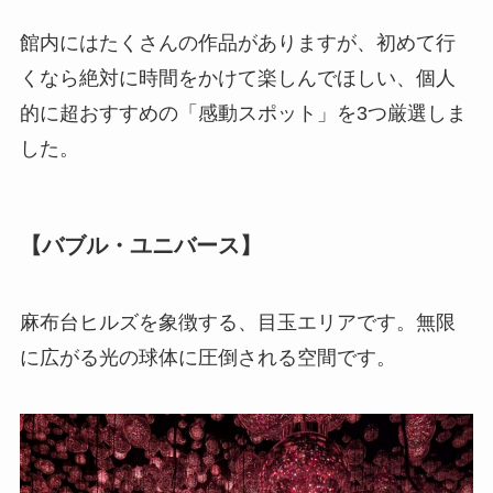
館内にはたくさんの作品がありますが、初めて行
くなら絶対に時間をかけて楽しんでほしい、個人
的に超おすすめの「感動スポット」を3つ厳選しま
した。
【バブル・ユニバース】
麻布台ヒルズを象徴する、目玉エリアです。無限
に広がる光の球体に圧倒される空間です。