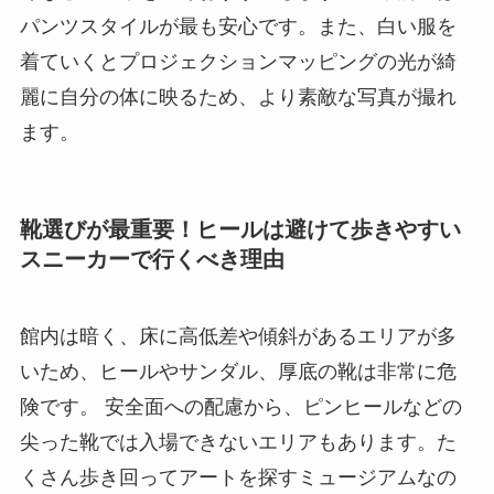
パンツスタイルが最も安心です。また、白い服を
着ていくとプロジェクションマッピングの光が綺
麗に自分の体に映るため、より素敵な写真が撮れ
ます。
靴選びが最重要！ヒールは避けて歩きやすい
スニーカーで行くべき理由
館内は暗く、床に高低差や傾斜があるエリアが多
いため、ヒールやサンダル、厚底の靴は非常に危
険です。 安全面への配慮から、ピンヒールなどの
尖った靴では入場できないエリアもあります。た
くさん歩き回ってアートを探すミュージアムなの