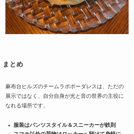
まとめ
麻布台ヒルズのチームラボボーダレスは、ただの
展示ではなく、自分自身が光と音の世界の主役に
なれる場所です。
服装はパンツスタイル＆スニーカーが鉄則