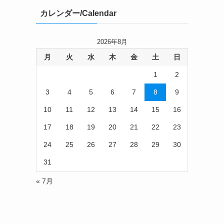
カレンダー/Calendar
2026年8月
月
火
水
木
金
土
日
1
2
3
4
5
6
7
8
9
10
11
12
13
14
15
16
17
18
19
20
21
22
23
24
25
26
27
28
29
30
31
« 7月