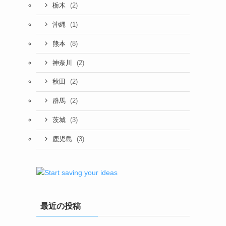
(2)
栃木
(1)
沖縄
(8)
熊本
(2)
神奈川
(2)
秋田
(2)
群馬
(3)
茨城
(3)
鹿児島
最近の投稿