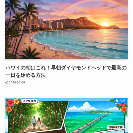
ハワイの朝はこれ！早朝ダイヤモンドヘッドで最高の
一日を始める方法
2026-06-06
沖縄