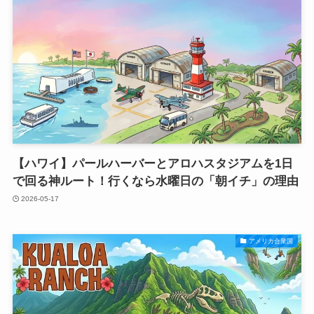
【ハワイ】パールハーバーとアロハスタジアムを1日
で回る神ルート！行くなら水曜日の「朝イチ」の理由
2026-05-17
アメリカ合衆国