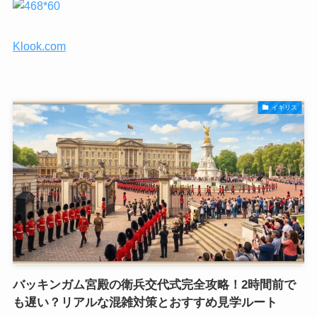
Klook.com
イギリス
バッキンガム宮殿の衛兵交代式完全攻略！2時間前で
も遅い？リアルな混雑対策とおすすめ見学ルート