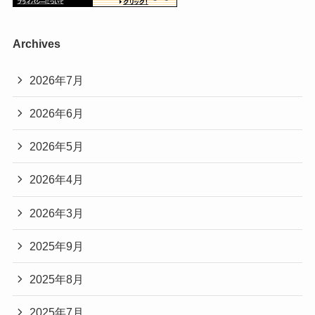
Archives
2026年7月
2026年6月
2026年5月
2026年4月
2026年3月
2025年9月
2025年8月
2025年7月