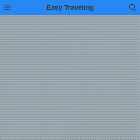
Easy Traveling