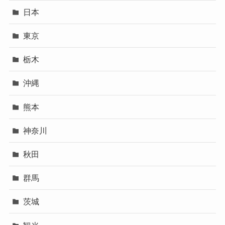
日本
東京
栃木
沖縄
熊本
神奈川
秋田
群馬
茨城