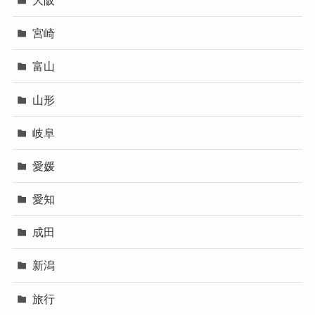
宮崎
富山
山形
岐阜
愛媛
愛知
成田
新潟
旅行