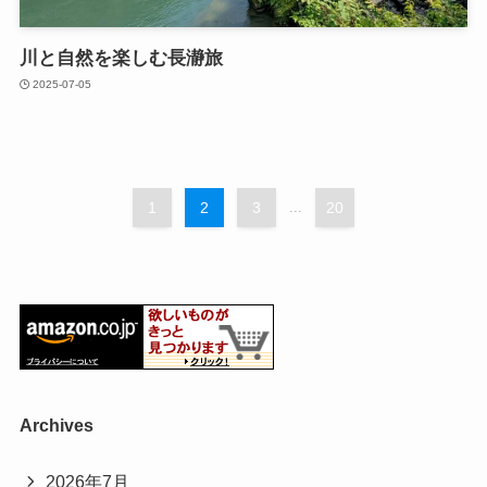
川と自然を楽しむ長瀞旅
2025-07-05
1
2
3
...
20
Archives
2026年7月