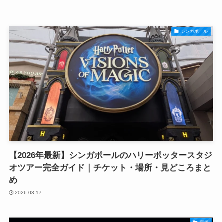
シンガポール
【2026年最新】シンガポールのハリーポッタースタジ
オツアー完全ガイド｜チケット・場所・見どころまと
め
2026-03-17