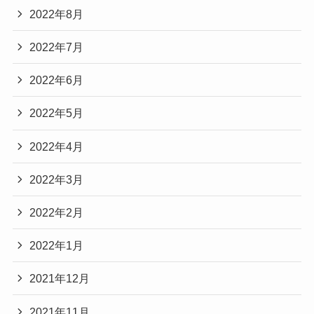
2022年8月
2022年7月
2022年6月
2022年5月
2022年4月
2022年3月
2022年2月
2022年1月
2021年12月
2021年11月