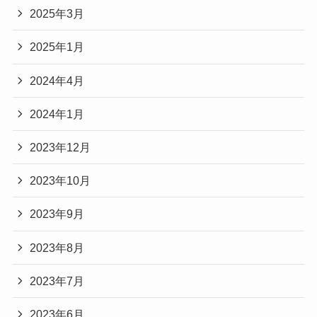
2025年3月
2025年1月
2024年4月
2024年1月
2023年12月
2023年10月
2023年9月
2023年8月
2023年7月
2023年6月