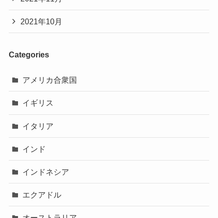
2021年10月
Categories
アメリカ合衆国
イギリス
イタリア
インド
インドネシア
エクアドル
オーストラリア