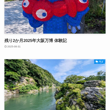
残り2か月2025年大阪万博 体験記
2025-08-31
埼玉