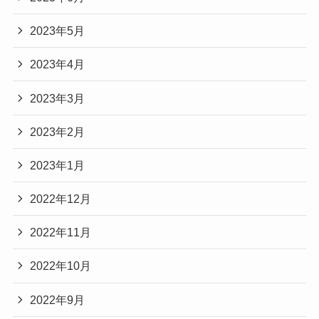
2023年5月
2023年4月
2023年3月
2023年2月
2023年1月
2022年12月
2022年11月
2022年10月
2022年9月