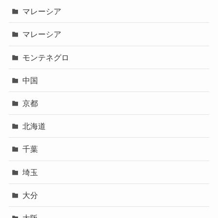
マレーシア
マレーシア
モンテネグロ
中国
京都
北海道
千葉
埼玉
大分
大阪