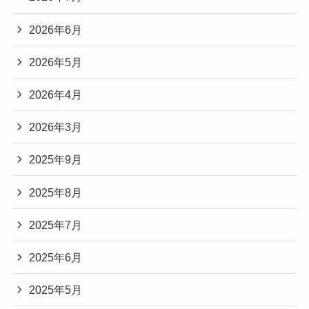
2026年6月
2026年5月
2026年4月
2026年3月
2025年9月
2025年8月
2025年7月
2025年6月
2025年5月