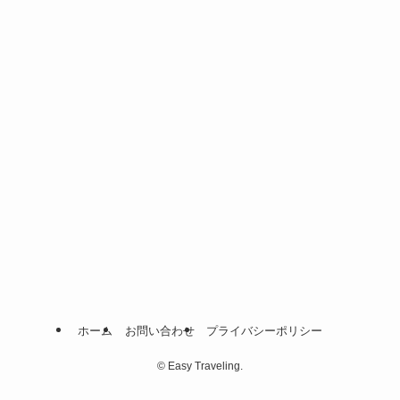
ホーム
お問い合わせ
プライバシーポリシー
©
Easy Traveling.