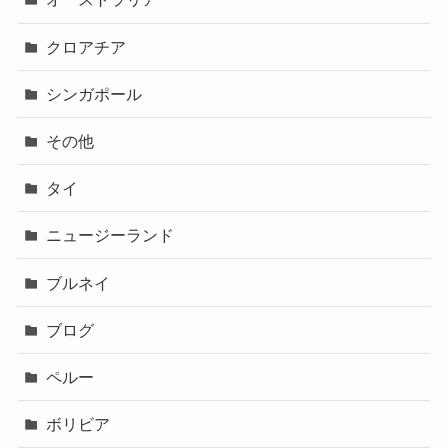
クロアチア
シンガポール
その他
タイ
ニュージーランド
ブルネイ
ブログ
ペルー
ボリビア