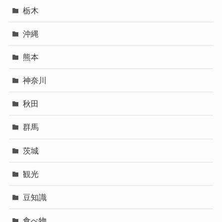
栃木
沖縄
熊本
神奈川
秋田
群馬
茨城
観光
豆知識
食べ物