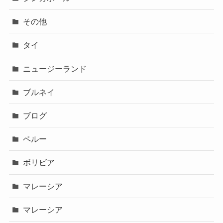
その他
タイ
ニュージーランド
ブルネイ
ブログ
ペルー
ボリビア
マレーシア
マレーシア