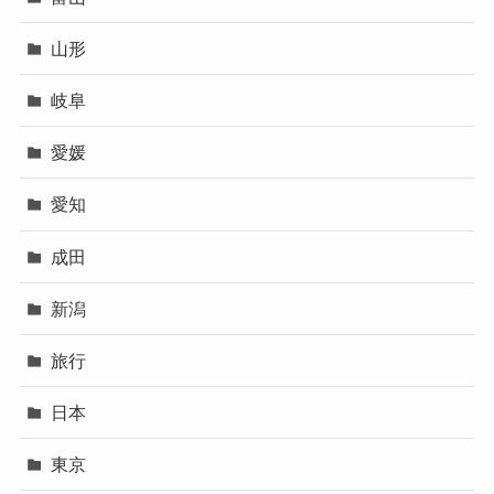
山形
岐阜
愛媛
愛知
成田
新潟
旅行
日本
東京