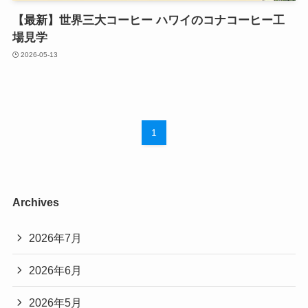
【最新】世界三大コーヒー ハワイのコナコーヒー工
場見学
2026-05-13
1
Archives
2026年7月
2026年6月
2026年5月