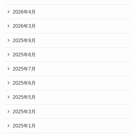
2026年4月
2026年3月
2025年9月
2025年8月
2025年7月
2025年6月
2025年5月
2025年3月
2025年1月