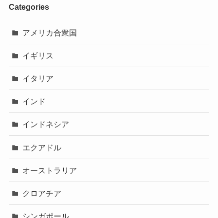
Categories
アメリカ合衆国
イギリス
イタリア
インド
インドネシア
エクアドル
オーストラリア
クロアチア
シンガポール