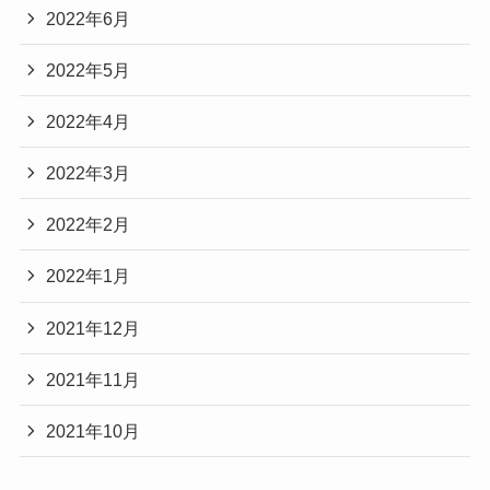
2022年6月
2022年5月
2022年4月
2022年3月
2022年2月
2022年1月
2021年12月
2021年11月
2021年10月