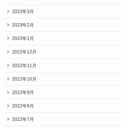
2023年3月
2023年2月
2023年1月
2022年12月
2022年11月
2022年10月
2022年9月
2022年8月
2022年7月