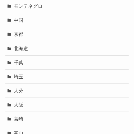
モンテネグロ
中国
京都
北海道
千葉
埼玉
大分
大阪
宮崎
富山