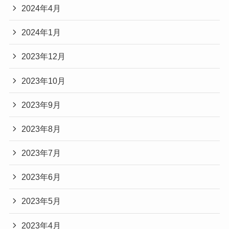
2024年4月
2024年1月
2023年12月
2023年10月
2023年9月
2023年8月
2023年7月
2023年6月
2023年5月
2023年4月