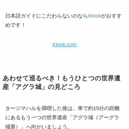
日本語ガイドにこだわらないのなら
Klook
がおすす
めです！
Klook.com
あわせて巡るべき！もうひとつの世界遺
産「アグラ城」の見どころ
タージマハルを満喫した後は、車で約15分の距離
にあるもう一つの世界遺産「アグラ城（アーグラ
城塞）」へ向かいましょう。