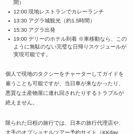
間）
12:00 現地レストランでカレーランチ
13:30 アグラ城観光（約1.5時間）
15:30 アグラ出発
19:00 デリーのホテル到着 ※車移動なら、この
ように無駄のない完璧な日帰りスケジュールが
実現可能です。
個人で現地のタクシーをチャーターしてガイドを
雇うことも可能ですが、当日車が来なかったり、
悪質な土産物屋に連れ回されたりするトラブルが
絶えません。
限られた日程の旅行では、日本の旅行代理店や、
大手のオプショナルツアー予約サイト（KKday、