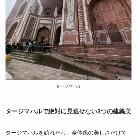
タージマハル
タージマハルで絶対に見逃せない3つの建築美
タージマハルを訪れたら、全体像の美しさだけで