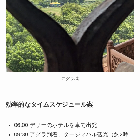
アグラ城
効率的なタイムスケジュール案
06:00 デリーのホテルを車で出発
09:30 アグラ到着、タージマハル観光（約2時