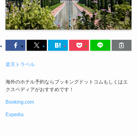
楽天トラベル
海外のホテル予約ならブッキングドットコムもしくはエ
クスペディアがおすすめです！
Booking.com
Expedia