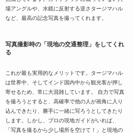
場アングルや、水鏡に反射する逆さタージマハル
など、最高の記念写真を撮ってくれます。
写真撮影時の「現地の交通整理」をしてくれ
る
これが最も実用的なメリットです。タージマハル
は世界中、そしてインド国内中から観光客が押し
寄せるため、常に大混雑しています。 自力で写真
を撮ろうとすると、高確率で他の人が画角に入り
込んできたり、勝手に一緒に写ろうとしてきたり
します。しかし、プロの現地ガイドがいれば、
「写真を撮るから少し場所を空けて！」と現地の