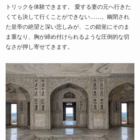
トリックを体験できます。 愛する妻の元へ行きた
くても決して行くことができない……。幽閉され
た皇帝の絶望と深い悲しみが、この錯覚にそのま
ま重なり、胸が締め付けられるような圧倒的な切
なさが押し寄せてきます。