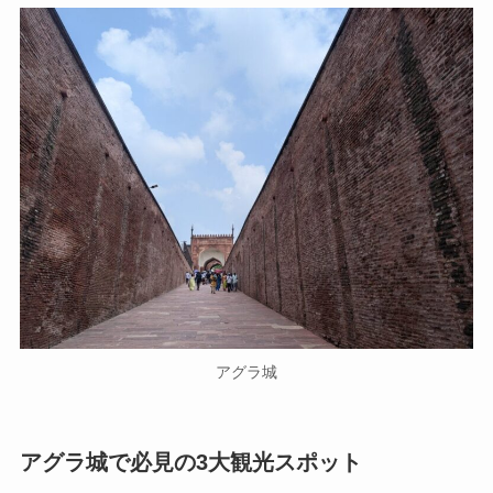
アグラ城
アグラ城で必見の3大観光スポット