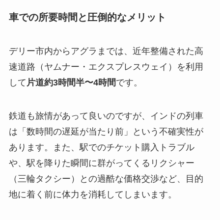
車での所要時間と圧倒的なメリット
デリー市内からアグラまでは、近年整備された高
速道路（ヤムナー・エクスプレスウェイ）を利用
して
片道約3時間半〜4時間
です。
鉄道も旅情があって良いのですが、インドの列車
は「数時間の遅延が当たり前」という不確実性が
あります。また、駅でのチケット購入トラブル
や、駅を降りた瞬間に群がってくるリクシャー
（三輪タクシー）との過酷な価格交渉など、目的
地に着く前に体力を消耗してしまいます。