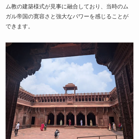
ム教の建築様式が見事に融合しており、当時のム
ガル帝国の寛容さと強大なパワーを感じることが
できます。