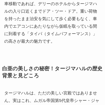
車移動であれば、デリーのホテルからタージマハ
ルの入り口近くまでドア・ツー・ドア。重い荷物
を持ったまま治安を気にして歩く必要もなく、車
内でエアコンにあたりながら仮眠を取っている間
に到着する「タイパ（タイムパフォーマンス）」
の高さが最大の魅力です。
白亜の美しさの秘密！タージマハルの歴史
背景と見どころ
タージマハルは、ただの美しい宮殿ではありませ
ん。実はこれ、ムガル帝国第5代皇帝シャー・ジャ