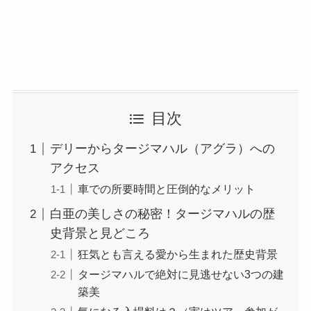
目次
デリーからタージマハル（アグラ）への
アクセス
車での所要時間と圧倒的なメリット
白亜の美しさの秘密！タージマハルの歴
史背景と見どころ
狂気とも言える愛から生まれた歴史背景
タージマハルで絶対に見逃せない3つの建
築美