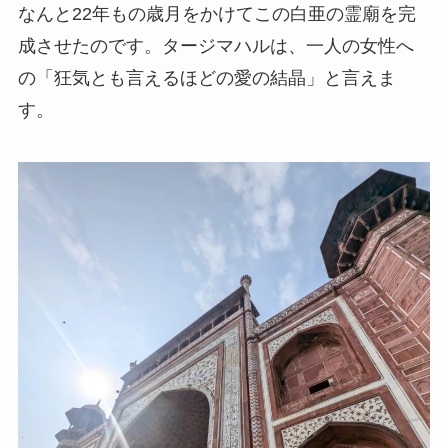
なんと22年もの歳月をかけてこの白亜の霊廟を完
成させたのです。タージマハルは、一人の女性へ
の「狂気とも言えるほどの愛の結晶」と言えま
す。