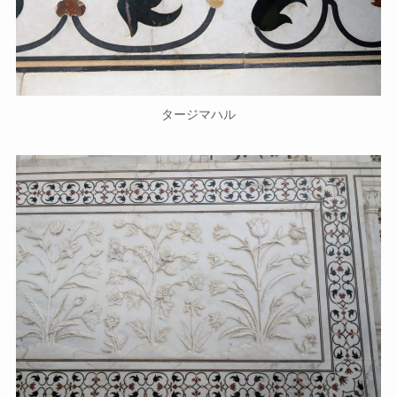
タージマハル