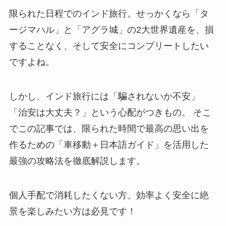
限られた日程でのインド旅行。せっかくなら「タ
ージマハル」と「アグラ城」の2大世界遺産を、損
することなく、そして安全にコンプリートしたい
ですよね。
しかし、インド旅行には「騙されないか不安」
「治安は大丈夫？」という心配がつきもの。 そこ
でこの記事では、限られた時間で最高の思い出を
作るための「車移動＋日本語ガイド」を活用した
最強の攻略法を徹底解説します。
個人手配で消耗したくない方、効率よく安全に絶
景を楽しみたい方は必見です！