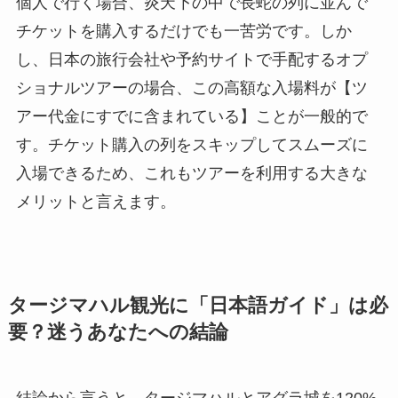
個人で行く場合、炎天下の中で長蛇の列に並んで
チケットを購入するだけでも一苦労です。しか
し、日本の旅行会社や予約サイトで手配するオプ
ショナルツアーの場合、この高額な入場料が【ツ
アー代金にすでに含まれている】ことが一般的で
す。チケット購入の列をスキップしてスムーズに
入場できるため、これもツアーを利用する大きな
メリットと言えます。
タージマハル観光に「日本語ガイド」は必
要？迷うあなたへの結論
結論から言うと、タージマハルとアグラ城を120%