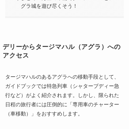
グラ城を遊び尽くそう！
デリーからタージマハル（アグラ）への
アクセス
タージマハルのあるアグラへの移動手段として、
ガイドブックでは特急列車（シャターブディー急
行など）がよく紹介されます。しかし、限られた
日程の旅行者には圧倒的に「専用車のチャーター
（車移動）」をおすすめします。