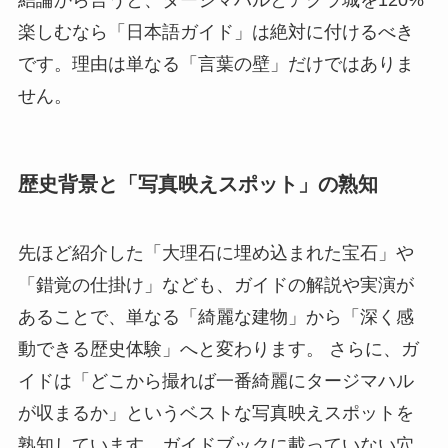
楽しむなら「日本語ガイド」は絶対に付けるべき
です。理由は単なる「言葉の壁」だけではありま
せん。
歴史背景と「写真映えスポット」の熟知
先ほど紹介した「大理石に埋め込まれた宝石」や
「錯覚の仕掛け」なども、ガイドの解説や実演が
あることで、単なる「綺麗な建物」から「深く感
動できる歴史体験」へと変わります。 さらに、ガ
イドは「どこから撮れば一番綺麗にタージマハル
が収まるか」というベストな写真映えスポットを
熟知しています。ガイドブックに載っていない穴