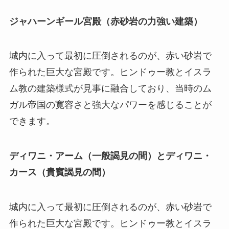
ジャハーンギール宮殿（赤砂岩の力強い建築）
城内に入って最初に圧倒されるのが、赤い砂岩で
作られた巨大な宮殿です。ヒンドゥー教とイスラ
ム教の建築様式が見事に融合しており、当時のム
ガル帝国の寛容さと強大なパワーを感じることが
できます。
ディワニ・アーム（一般謁見の間）とディワニ・
カース（貴賓謁見の間）
城内に入って最初に圧倒されるのが、赤い砂岩で
作られた巨大な宮殿です。ヒンドゥー教とイスラ