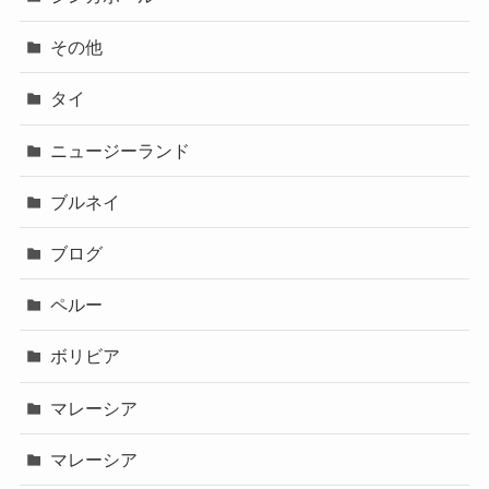
その他
タイ
ニュージーランド
ブルネイ
ブログ
ペルー
ボリビア
マレーシア
マレーシア