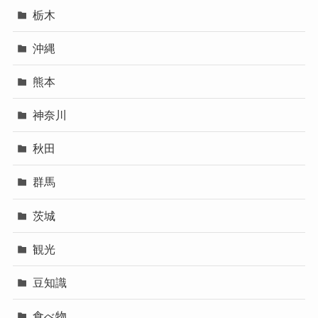
栃木
沖縄
熊本
神奈川
秋田
群馬
茨城
観光
豆知識
食べ物