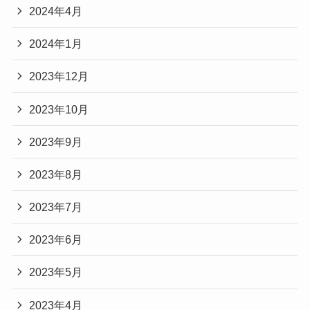
2024年4月
2024年1月
2023年12月
2023年10月
2023年9月
2023年8月
2023年7月
2023年6月
2023年5月
2023年4月