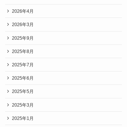
2026年4月
2026年3月
2025年9月
2025年8月
2025年7月
2025年6月
2025年5月
2025年3月
2025年1月