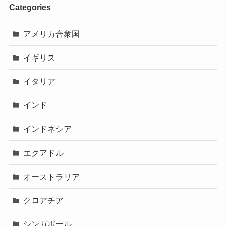
Categories
アメリカ合衆国
イギリス
イタリア
インド
インドネシア
エクアドル
オーストラリア
クロアチア
シンガポール