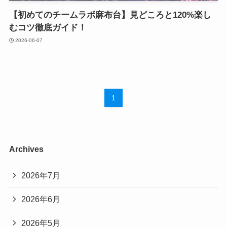
【初めてのチームラボ麻布台】見どころと120%楽し
むコツ徹底ガイド！
2026-06-07
1
Archives
2026年7月
2026年6月
2026年5月