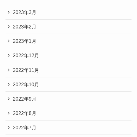
2023年3月
2023年2月
2023年1月
2022年12月
2022年11月
2022年10月
2022年9月
2022年8月
2022年7月