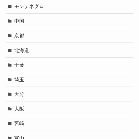
モンテネグロ
中国
京都
北海道
千葉
埼玉
大分
大阪
宮崎
富山