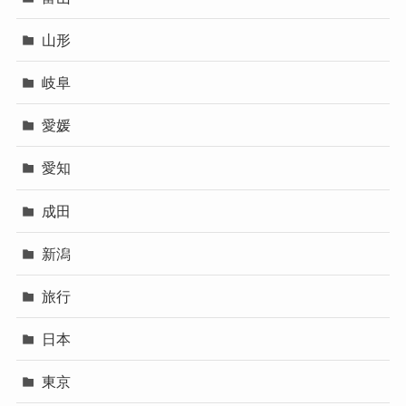
山形
岐阜
愛媛
愛知
成田
新潟
旅行
日本
東京