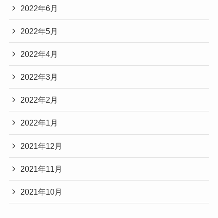
2022年6月
2022年5月
2022年4月
2022年3月
2022年2月
2022年1月
2021年12月
2021年11月
2021年10月