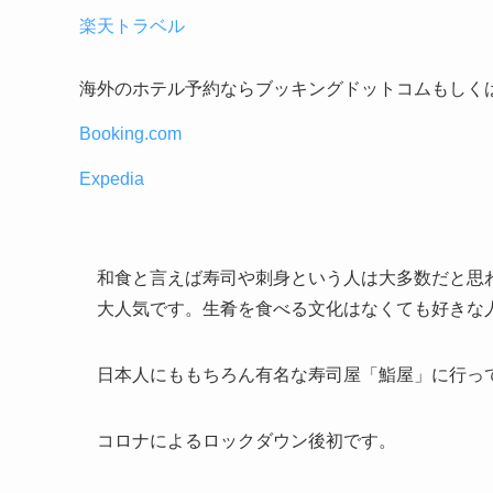
楽天トラベル
海外のホテル予約ならブッキングドットコムもしく
Booking.com
Expedia
和食と言えば寿司や刺身という人は大多数だと思
大人気です。生肴を食べる文化はなくても好きな
日本人にももちろん有名な寿司屋「鮨屋」に行っ
コロナによるロックダウン後初です。