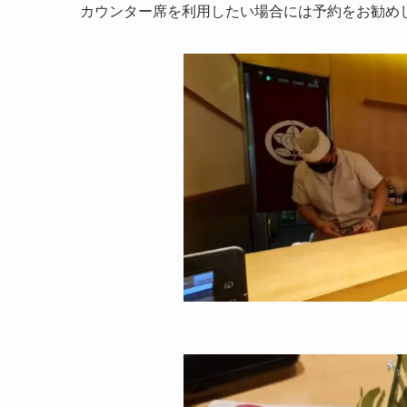
カウンター席を利用したい場合には予約をお勧め