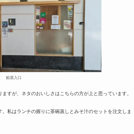
鮨屋入口
りますが、ネタのおいしさはこちらの方が上と思っています。
す。私はランチの握りに茶碗蒸しとみそ汁のセットを注文しま