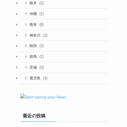
(2)
栃木
(1)
沖縄
(8)
熊本
(2)
神奈川
(2)
秋田
(2)
群馬
(3)
茨城
(3)
鹿児島
最近の投稿