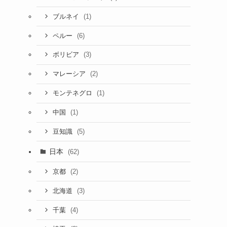
(1)
ブルネイ
(6)
ペルー
(3)
ボリビア
(2)
マレーシア
(1)
モンテネグロ
(1)
中国
(5)
豆知識
日本
(62)
(2)
京都
(3)
北海道
(4)
千葉