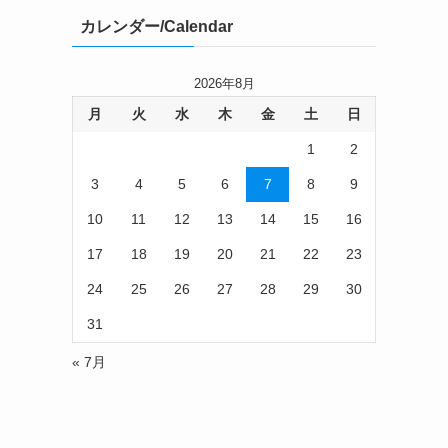
カレンダー/Calendar
2026年8月
月
火
水
木
金
土
日
1
2
3
4
5
6
7
8
9
10
11
12
13
14
15
16
17
18
19
20
21
22
23
24
25
26
27
28
29
30
31
« 7月