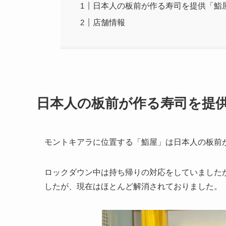
日本人の板前が作る寿司を提供「鮨
店舗情報
日本人の板前が作る寿司を提
モントキアラに位置する「鮨屋」は日本人の板前
ロックダウン中は持ち帰りの対応をしていました
したが、現在はほとんど解消されておりました。