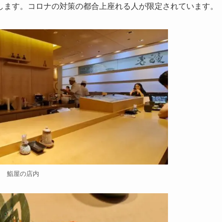
します。コロナの対策の都合上座れる人が限定されています。
鮨屋の店内