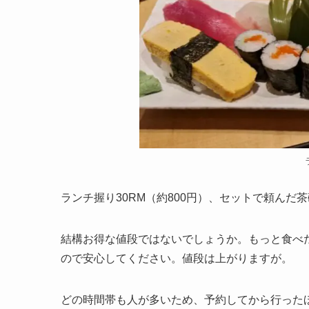
ランチ握り30RM（約800円）、セットで頼んだ茶
結構お得な値段ではないでしょうか。もっと食べ
ので安心してください。値段は上がりますが。
どの時間帯も人が多いため、予約してから行った