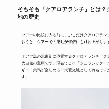
そもそも「クアロアランチ」とは？
地の歴史
ツアーの比較に入る前に、少しだけクアロアラン
おくと、ツアーでの感動が何倍にも跳ね上がりま
オアフ島の北東部に位置するクアロアランチ（クア
大自然の宝庫です。現在でこそ『ジュラシック・
ギー・乗馬が楽しめる一大観光地として有名です
す。