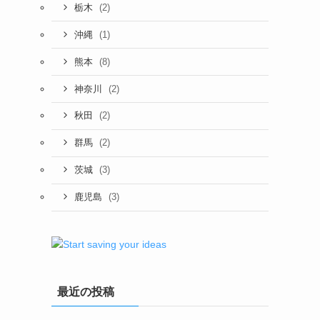
(2)
栃木
(1)
沖縄
(8)
熊本
(2)
神奈川
(2)
秋田
(2)
群馬
(3)
茨城
(3)
鹿児島
最近の投稿