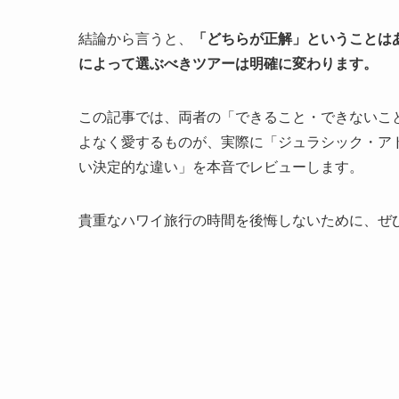
結論から言うと、
「どちらが正解」ということは
によって選ぶべきツアーは明確に変わります。
この記事では、両者の「できること・できないこ
よなく愛するものが、実際に「ジュラシック・ア
い決定的な違い」を本音でレビューします。
貴重なハワイ旅行の時間を後悔しないために、ぜ