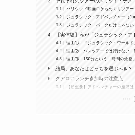
それぞれのツアーのメリット・デメ
ハリウッド映画ロケ地めぐりツアー
ジュラシック・アドベンチャー（Jurassi
ジュラシック・パークだけじゃない
【実体験】私が「ジュラシック・ア
理由①：『ジュラシック・ワールド
理由②：バスツアーでは行けない「
理由③：150分という「時間の余裕
結局、あなたはどっちを選ぶべき？
クアロアランチ参加時の注意点
【超重要】アドベンチャーの座席は