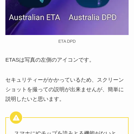
ETA DPD
ETASは写真の左側のアイコンです。
セキュリティーがかかっているため、スクリーン
ショットを撮っての説明が出来ませんが、簡単に
説明したいと思います。
スマホにICチップを読みとる機能がないと