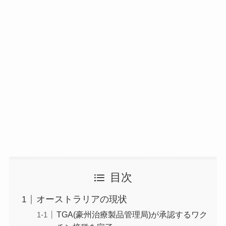
目次
オーストラリアの現状
TGA(豪州治療製品管理局)が承認するワク