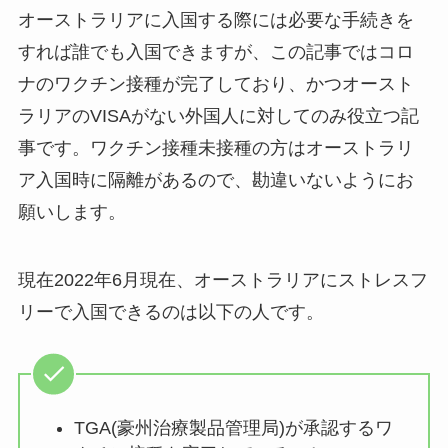
オーストラリアに入国する際には必要な手続きを
すれば誰でも入国できますが、この記事ではコロ
ナのワクチン接種が完了しており、かつオースト
ラリアのVISAがない外国人に対してのみ役立つ記
事です。ワクチン接種未接種の方はオーストラリ
ア入国時に隔離があるので、勘違いないようにお
願いします。
現在2022年6月現在、オーストラリアにストレスフ
リーで入国できるのは以下の人です。
TGA(豪州治療製品管理局)が承認するワ