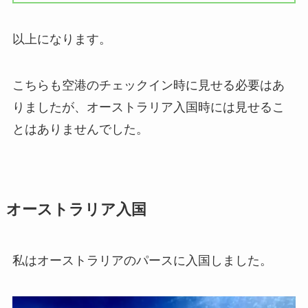
以上になります。
こちらも空港のチェックイン時に見せる必要はあ
りましたが、オーストラリア入国時には見せるこ
とはありませんでした。
オーストラリア入国
私はオーストラリアのパースに入国しました。