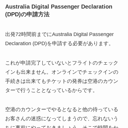
Australia Digital Passenger Declaration
(DPD)の申請方法
出発72時間前までにAustralia Digital Passenger
Declaration (DPD)を申請する必要があります。
これが申請完了していないとフライトのチェック
インも出来ません。オンラインでチェックインの
手続きは出来てもチケットの発券は空港のカウン
ターで行うこととなっているからです。
空港のカウンターでやるとなると他の待っている
お客さんの迷惑になってしまうので、忘れないう
ちに事前にやっておきましょう。そこで時間をか