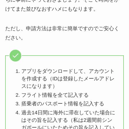
けてまた並びなおすハメにもなります。
ただし、申請方法は非常に簡単ですのでご安心く
ださい。
アプリをダウンロードして、アカウント
を作成する（IDは登録したメールアドレ
スになります）
フライト情報を全て記入する
搭乗者のパスポート情報を記入する
過去14日間に海外に滞在していた場合に
はその旨を記入する（私は2週間前シン
ガポールにいたためその旨を記入してい