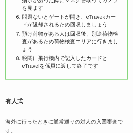
指示があった際にマスクを取ってカメラ
を見ます
問題ないとゲートが開き、eTravekカー
ドが返却されるため回収しましょう
預け荷物がある人は回収後、別途荷物検
査があるため荷物検査エリアに行きまし
ょう
税関に飛行機内で記入したカードと
eTravelを係員に渡して終了です
有人式
海外に行ったときに通常通りの対人の入国審査で
す。