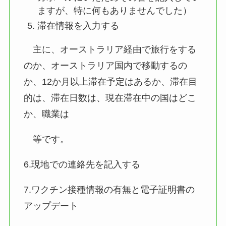
ますが、特に何もありませんでした）
滞在情報を入力する
主に、オーストラリア経由で旅行をする
のか、オーストラリア国内で移動するの
か、12か月以上滞在予定はあるか、滞在目
的は、滞在日数は、現在滞在中の国はどこ
か、職業は
等です。
6.現地での連絡先を記入する
7.ワクチン接種情報の有無と電子証明書の
アップデート