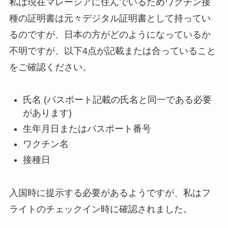
私は現在マレーシアに住んでいるためワクチン接
種の証明書は元々デジタル証明書として持ってい
るのですが、日本の方がどのようになっているか
不明ですが、以下4点が記載または合っていること
をご確認ください。
氏名 (パスポート記載の氏名と同一である必要
があります)
生年月日またはパスポート番号
ワクチン名
接種日
入国時に提示する必要があるようですが、私はフ
ライトのチェックイン時に確認されました。