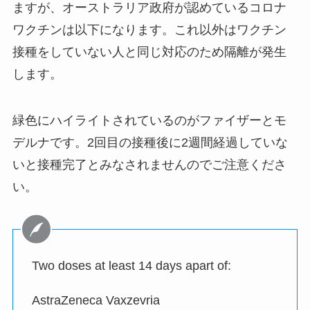
ますが、オーストラリア政府が認めているコロナ
ワクチンは以下になります。これ以外はワクチン
接種をしていない人と同じ対応のため隔離が発生
します。
緑色にハイライトされているのがファイザーとモ
デルナです。2回目の接種後に2週間経過していな
いと接種完了とみなされませんのでご注意くださ
い。
Two doses at least 14 days apart of:
AstraZeneca Vaxzevria