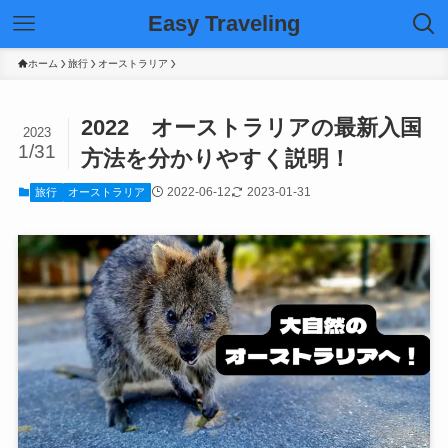
Easy Traveling
ホーム
旅行
オーストラリア
2022 オーストラリアの最新入国
2023
1/31
方法を分かりやすく説明！
2022-06-12
2023-01-31
旅行
オーストラリア