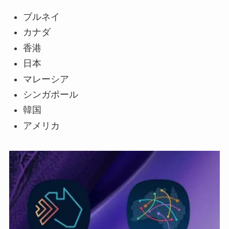
ブルネイ
カナダ
香港
日本
マレーシア
シンガポール
韓国
アメリカ