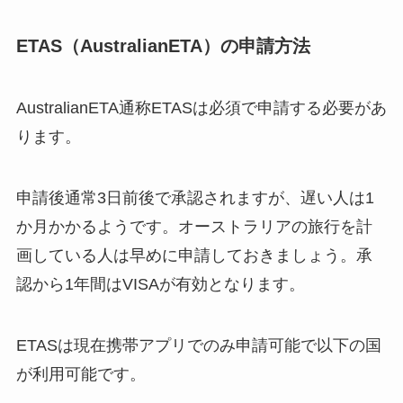
ETAS（AustralianETA）の申請方法
AustralianETA通称ETASは必須で申請する必要があ
ります。
申請後通常3日前後で承認されますが、遅い人は1
か月かかるようです。オーストラリアの旅行を計
画している人は早めに申請しておきましょう。承
認から1年間はVISAが有効となります。
ETASは現在携帯アプリでのみ申請可能で以下の国
が利用可能です。