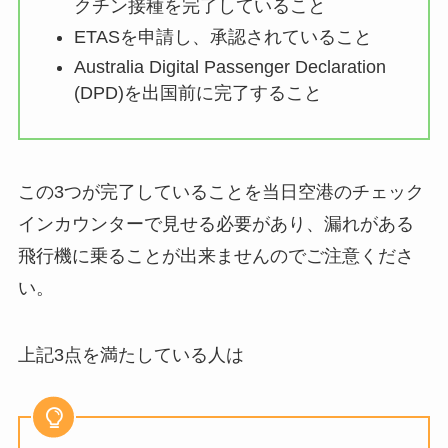
クチン接種を完了していること
ETASを申請し、承認されていること
Australia Digital Passenger Declaration
(DPD)を出国前に完了すること
この3つが完了していることを当日空港のチェック
インカウンターで見せる必要があり、漏れがある
飛行機に乗ることが出来ませんのでご注意くださ
い。
上記3点を満たしている人は