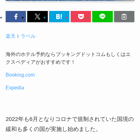
楽天トラベル
海外のホテル予約ならブッキングドットコムもしくはエ
クスペディアがおすすめです！
Booking.com
Expedia
2022年も6月となりコロナで規制されていた国境の
緩和も多くの国が実施し始めました。