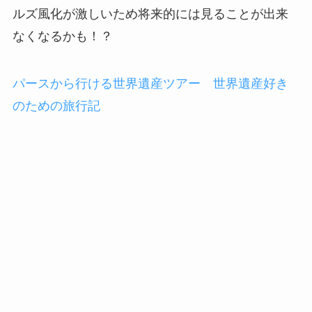
ルズ風化が激しいため将来的には見ることが出来
なくなるかも！？
パースから行ける世界遺産ツアー 世界遺産好き
のための旅行記