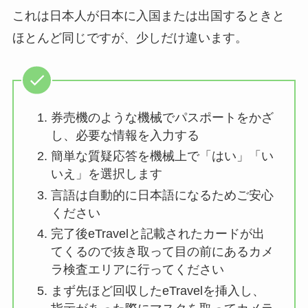
これは日本人が日本に入国または出国するときと
ほとんど同じですが、少しだけ違います。
券売機のような機械でパスポートをかざ
し、必要な情報を入力する
簡単な質疑応答を機械上で「はい」「い
いえ」を選択します
言語は自動的に日本語になるためご安心
ください
完了後eTravelと記載されたカードが出
てくるので抜き取って目の前にあるカメ
ラ検査エリアに行ってください
まず先ほど回収したeTravelを挿入し、