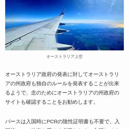
オーストラリア上空
オーストラリア政府の発表に対してオーストラリ
アの州政府も独自のルールを発表することが出来
るようで、念のためにオーストラリアの州政府の
サイトも確認することをお勧めします。
パースは入国時にPCRの陰性証明書も不要で、入