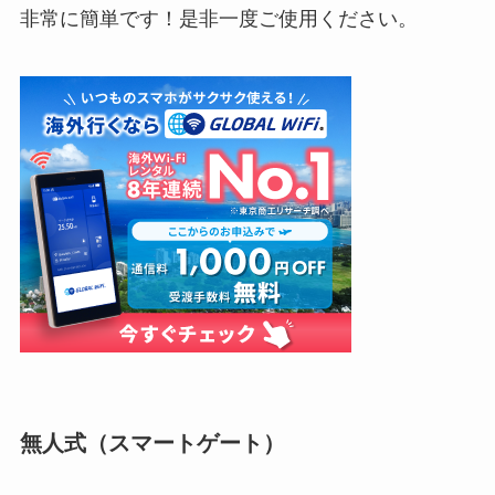
非常に簡単です！是非一度ご使用ください。
無人式（スマートゲート）