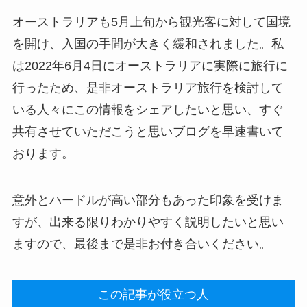
オーストラリアも5月上旬から観光客に対して国境
を開け、入国の手間が大きく緩和されました。私
は2022年6月4日にオーストラリアに実際に旅行に
行ったため、是非オーストラリア旅行を検討して
いる人々にこの情報をシェアしたいと思い、すぐ
共有させていただこうと思いブログを早速書いて
おります。
意外とハードルが高い部分もあった印象を受けま
すが、出来る限りわかりやすく説明したいと思い
ますので、最後まで是非お付き合いください。
この記事が役立つ人