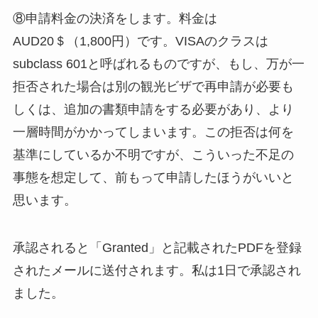
⑧申請料金の決済をします。料金は
AUD20＄（1,800円）です。VISAのクラスは
subclass 601と呼ばれるものですが、もし、万が一
拒否された場合は別の観光ビザで再申請が必要も
しくは、追加の書類申請をする必要があり、より
一層時間がかかってしまいます。この拒否は何を
基準にしているか不明ですが、こういった不足の
事態を想定して、前もって申請したほうがいいと
思います。
承認されると「Granted」と記載されたPDFを登録
されたメールに送付されます。私は1日で承認され
ました。