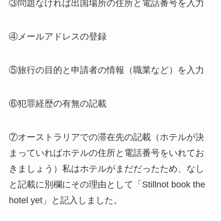
③問題なければ出国場所の住所と電話番号を入力
④メールアドレスの登録
⑤旅行の目的と申請者の情報（職業など）を入力
⑥犯罪経歴の有無の記載
⑦オーストラリアでの滞在先の記載（ホテルが決
まっていればホテルの住所と電話番号をいれてお
きましょう）私はホテルがまだだったため、なし
と記載に別欄にその理由として「Stillnot book the
hotel yet」と記入しました。