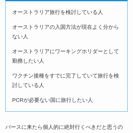
オーストラリア旅行を検討している人
オーストラリアの入国方法が現在よく分から
ない人
オーストラリアにワーキングホリダーとして
勤務したい人
ワクチン接種をすでに完了していて旅行を検
討している人
PCRが必要ない国に旅行したい人
パースに来たら個人的に絶対行くべきだと思うの