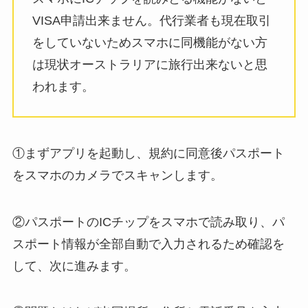
VISA申請出来ません。代行業者も現在取引
をしていないためスマホに同機能がない方
は現状オーストラリアに旅行出来ないと思
われます。
①まずアプリを起動し、規約に同意後パスポート
をスマホのカメラでスキャンします。
②パスポートのICチップをスマホで読み取り、パ
スポート情報が全部自動で入力されるため確認を
して、次に進みます。