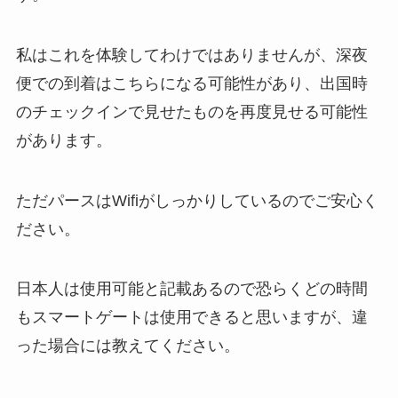
私はこれを体験してわけではありませんが、深夜
便での到着はこちらになる可能性があり、出国時
のチェックインで見せたものを再度見せる可能性
があります。
ただパースはWifiがしっかりしているのでご安心く
ださい。
日本人は使用可能と記載あるので恐らくどの時間
もスマートゲートは使用できると思いますが、違
った場合には教えてください。