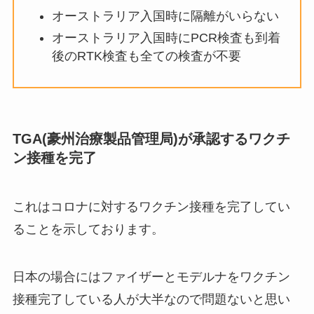
オーストラリア入国時に隔離がいらない
オーストラリア入国時にPCR検査も到着
後のRTK検査も全ての検査が不要
TGA(豪州治療製品管理局)が承認するワクチ
ン接種を完了
これはコロナに対するワクチン接種を完了してい
ることを示しております。
日本の場合にはファイザーとモデルナをワクチン
接種完了している人が大半なので問題ないと思い