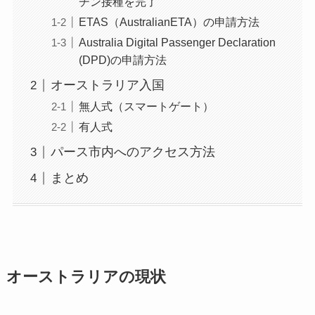
チン接種を完了
ETAS（AustralianETA）の申請方法
Australia Digital Passenger Declaration
(DPD)の申請方法
オーストラリア入国
無人式（スマートゲート）
有人式
パース市内へのアクセス方法
まとめ
オーストラリアの現状