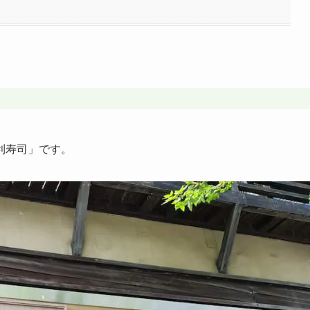
利寿司」です。