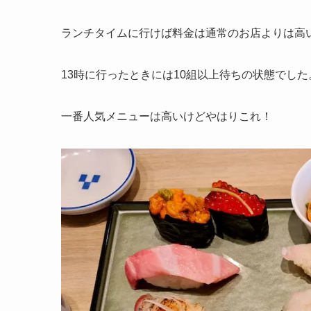
ランチタイムに行けば料金は通常のお店よりは高
13時に行ったときには10組以上待ちの状態でし
一番人気メニューは高いけどやはりこれ！