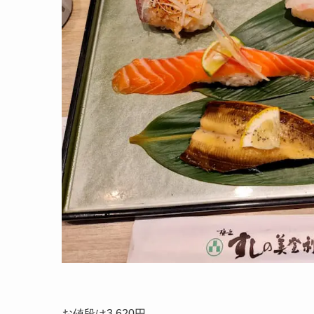
お値段は3,620円