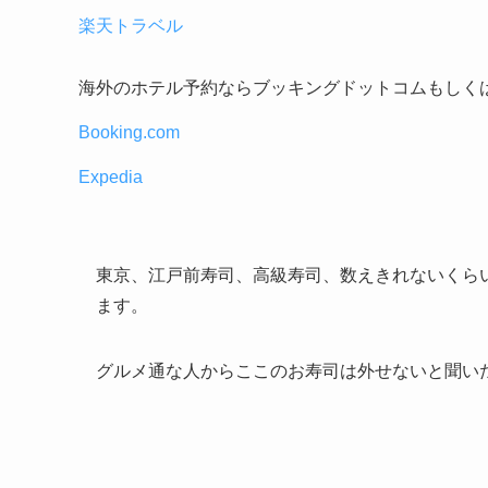
楽天トラベル
海外のホテル予約ならブッキングドットコムもしく
Booking.com
Expedia
東京、江戸前寿司、高級寿司、数えきれないくら
ます。
グルメ通な人からここのお寿司は外せないと聞い