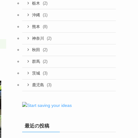
(2)
栃木
(1)
沖縄
(8)
熊本
(2)
神奈川
(2)
秋田
(2)
群馬
(3)
茨城
(3)
鹿児島
最近の投稿