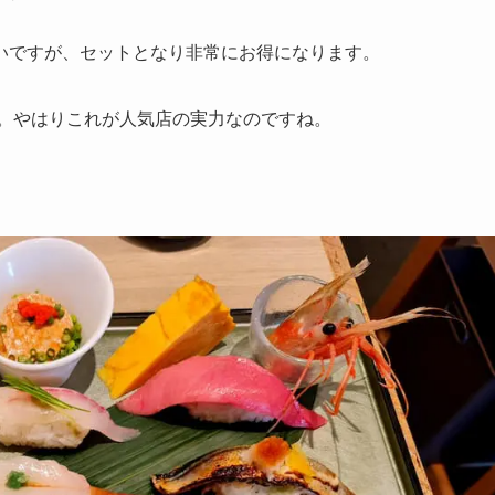
いですが、セットとなり非常にお得になります。
た。やはりこれが人気店の実力なのですね。