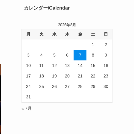
カレンダー/Calendar
2026年8月
月
火
水
木
金
土
日
1
2
3
4
5
6
7
8
9
10
11
12
13
14
15
16
17
18
19
20
21
22
23
24
25
26
27
28
29
30
31
« 7月