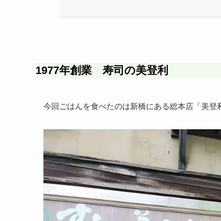
1977年創業 寿司の美登利
今回ごはんを食べたのは新橋にある総本店「美登