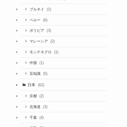
(1)
ブルネイ
(6)
ペルー
(3)
ボリビア
(2)
マレーシア
(1)
モンテネグロ
(1)
中国
(5)
豆知識
日本
(62)
(2)
京都
(3)
北海道
(4)
千葉