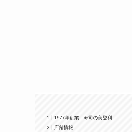
1977年創業 寿司の美登利
店舗情報