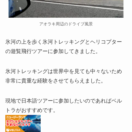
アオラキ周辺のドライブ風景
氷河の上を歩く氷河トレッキングとヘリコプター
の遊覧飛行ツアーに参加してきました。
氷河トレッキングは世界中を見ても中々ないため
非常に貴重な経験をさせてもらえました。
現地で日本語ツアーに参加したいのであればベル
トラがおすすめです。