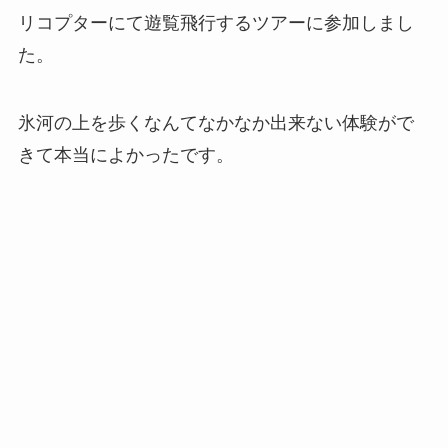
リコプターにて遊覧飛行するツアーに参加しまし
た。
氷河の上を歩くなんてなかなか出来ない体験がで
きて本当によかったです。