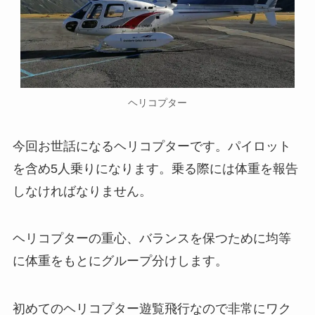
ヘリコプター
今回お世話になるヘリコプターです。パイロット
を含め5人乗りになります。乗る際には体重を報告
しなければなりません。
ヘリコプターの重心、バランスを保つために均等
に体重をもとにグループ分けします。
初めてのヘリコプター遊覧飛行なので非常にワク