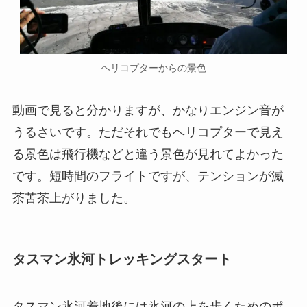
ヘリコプターからの景色
動画で見ると分かりますが、かなりエンジン音が
うるさいです。ただそれでもヘリコプターで見え
る景色は飛行機などと違う景色が見れてよかった
です。短時間のフライトですが、テンションが滅
茶苦茶上がりました。
タスマン氷河トレッキングスタート
タスマン氷河着地後には氷河の上を歩くためのポ