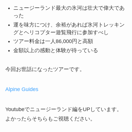
ニュージーランド最大の氷河は壮大で偉大であ
った
運を味方につけ、余裕があれば氷河トレッキン
グとヘリコプター遊覧飛行に参加すべし
ツアー料金は一人86,000円と高額
金額以上の感動と体験が待っている
今回お世話になったツアーです。
Alpine Guides
Youtubeでニュージーランド編をUPしています。
よかったらそちらもご視聴ください。