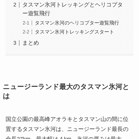
タスマン氷河トレッキングとヘリコプタ
ー遊覧飛行
タスマン氷河のヘリコプター遊覧飛行
タスマン氷河トレッキングスタート
まとめ
ニュージーランド最大のタスマン氷河と
は
国立公園の最高峰アオラキとタスマン山の間に位
置するタスマン氷河は、ニュージーランド最長の
全長27km、最大幅は４km、氷河の厚みは最大