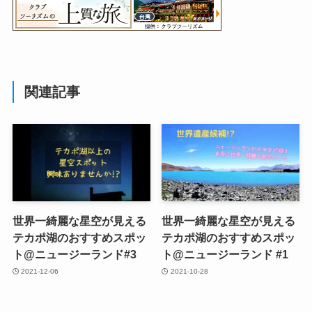
関連記事
世界一綺麗な星空が見える
世界一綺麗な星空が見える
テカポ湖のおすすめスポッ
テカポ湖のおすすめスポッ
ト@ニュージーランド#3
ト@ニュージーランド #1
2021-12-06
2021-10-28