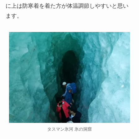
に上は防寒着を着た方が体温調節しやすいと思い
ます。
タスマン氷河 氷の洞窟