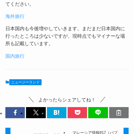
てください。
海外旅行
日本国内も今後増やしていきます。まだまだ日本国内に
行ったところは少ないですが、現時点でもマイナーな場
所も記載しています。
国内旅行
ニュージーランド
よかったらシェアしてね！
マレーシア情報#17（パブ