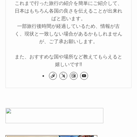
これまで行った旅行の紹介を簡単にご紹介して、
日本はもちろん各国の良さを伝えることが出来れ
ばと思います。
一部旅行後時間が経過しているため、情報が古
く、現状と一致しない場合があるかもしれません
が、ご了承お願いします。
また、おすすめな国や場所など教えてもらえると
嬉しいです!!