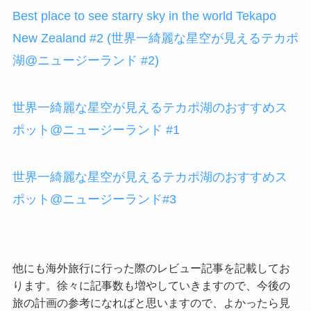
Best place to see starry sky in the world Tekapo
New Zealand #2 (世界一綺麗な星空が見えるテカポ
湖@ニュージーランド #2)
世界一綺麗な星空が見えるテカポ湖のおすすめス
ポット@ニュージーランド #1
世界一綺麗な星空が見えるテカポ湖のおすすめス
ポット@ニュージーランド#3
他にも海外旅行に行った際のレビュー記事を記載してお
ります。徐々に記事数も増やしていきますので、今後の
旅の計画の参考になればと思いますので、よかったら見