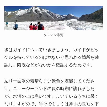
タスマン氷河
後はガイドについていきましょう。ガイドがピッ
ケルを持っているのは危ないと思われる箇所を確
認し、陥没などがないかを確認するためです。
辺り一面氷の素晴らしい景色を堪能してくださ
い。ニュージーランドの夏の時期に訪れました
が、氷河の上は寒いです。歩いているうちに暑く
なりますがので、半そでもしくは薄手の長袖を下