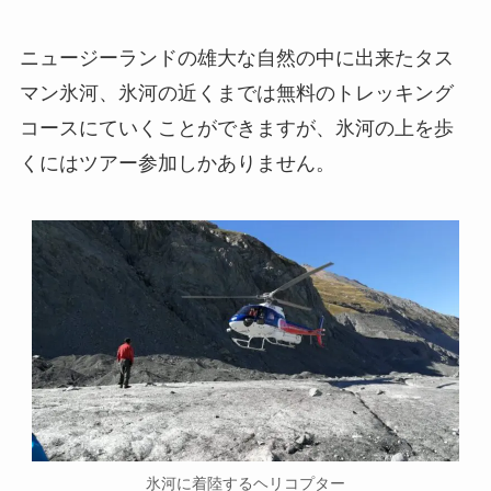
ニュージーランドの雄大な自然の中に出来たタス
マン氷河、氷河の近くまでは無料のトレッキング
コースにていくことができますが、氷河の上を歩
くにはツアー参加しかありません。
氷河に着陸するヘリコプター