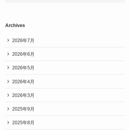
Archives
2026年7月
2026年6月
2026年5月
2026年4月
2026年3月
2025年9月
2025年8月