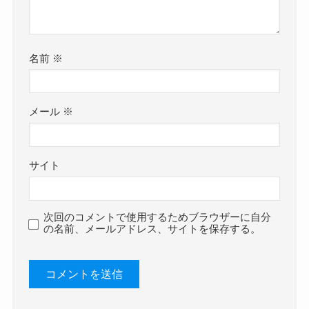
名前
※
メール
※
サイト
次回のコメントで使用するためブラウザーに自分
の名前、メールアドレス、サイトを保存する。