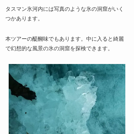
タスマン氷河内には写真のような氷の洞窟がいく
つかあります。
本ツアーの醍醐味でもあります。中に入ると綺麗
で幻想的な風景の氷の洞窟を探検できます。