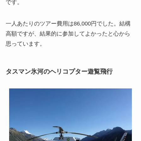
です。
一人あたりのツアー費用は86,000円でした。結構
高額ですが、結果的に参加してよかったと心から
思っています。
タスマン氷河のヘリコプター遊覧飛行