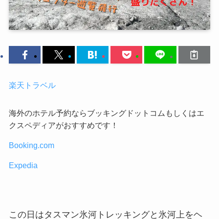
楽天トラベル
海外のホテル予約ならブッキングドットコムもしくはエ
クスペディアがおすすめです！
Booking.com
Expedia
この日はタスマン氷河トレッキングと氷河上をヘ