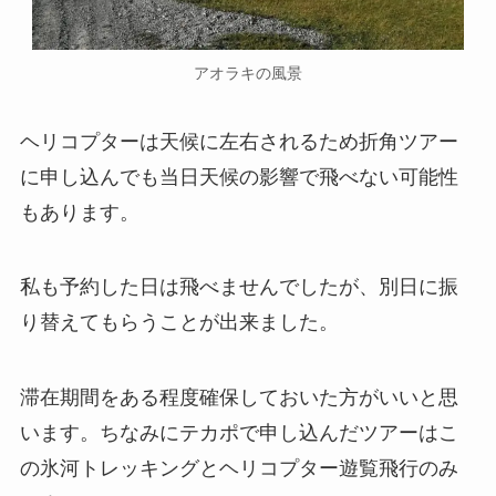
アオラキの風景
ヘリコプターは天候に左右されるため折角ツアー
に申し込んでも当日天候の影響で飛べない可能性
もあります。
私も予約した日は飛べませんでしたが、別日に振
り替えてもらうことが出来ました。
滞在期間をある程度確保しておいた方がいいと思
います。ちなみにテカポで申し込んだツアーはこ
の氷河トレッキングとヘリコプター遊覧飛行のみ