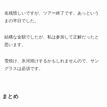
名残惜しいですが、ツアー終了です。あっという
まの半日でした。
結構な金額でしたが、私は参加して正解だったと
思います。
雪焼け、氷河焼けするかもしれませんので、サン
グラスは必須です。
まとめ