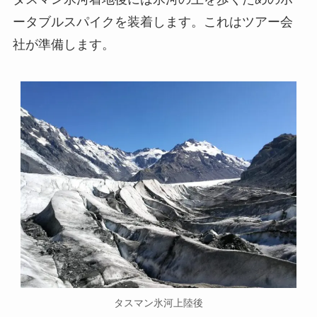
ータブルスパイクを装着します。これはツアー会
社が準備します。
タスマン氷河上陸後