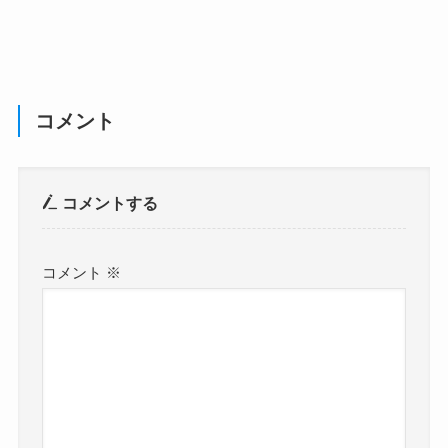
コメント
コメントする
コメント
※