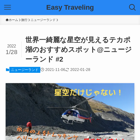
Easy Traveling
ホーム
旅行
ニュージーランド
世界一綺麗な星空が見えるテカポ
2022
湖のおすすめスポット@ニュージ
1/28
ーランド #2
2021-11-06
2022-01-28
ニュージーランド