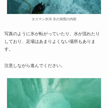
タスマン氷河 氷の洞窟の内部
写真のように氷が転がっていたり、水が流れたり
しており、足場はあまりよくない場所もありま
す。
注意しながら進んでください。