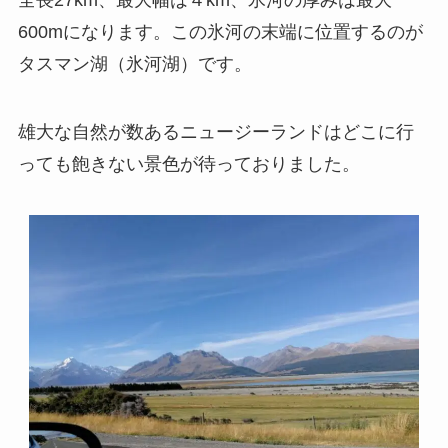
600mになります。この氷河の末端に位置するのが
タスマン湖（氷河湖）です。
雄大な自然が数あるニュージーランドはどこに行
っても飽きない景色が待っておりました。