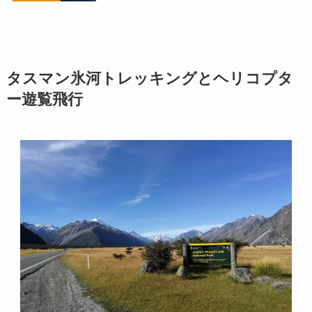
タスマン氷河トレッキングとヘリコプタ
ー遊覧飛行