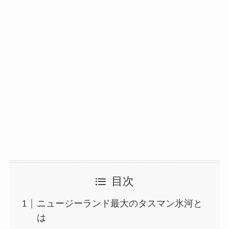
目次
ニュージーランド最大のタスマン氷河と
は