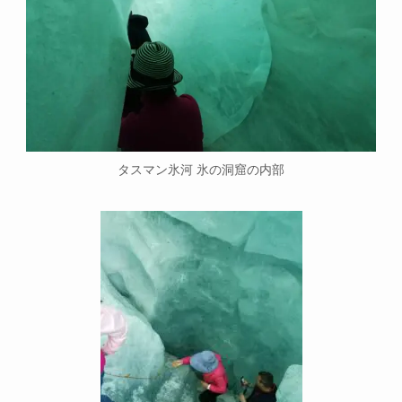
タスマン氷河 氷の洞窟の内部