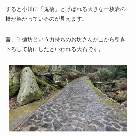
すると小川に「鬼橋」と呼ばれる大きな一枚岩の
橋が架かっているのが見えます。
昔、千徳坊という力持ちのお坊さんが山から引き
下ろして橋にしたといわれる大石です。