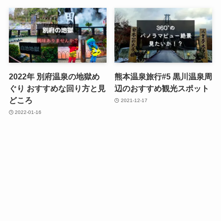
2022年 別府温泉の地獄め
熊本温泉旅行#5 黒川温泉周
ぐり おすすめな回り方と見
辺のおすすめ観光スポット
どころ
2021-12-17
2022-01-16