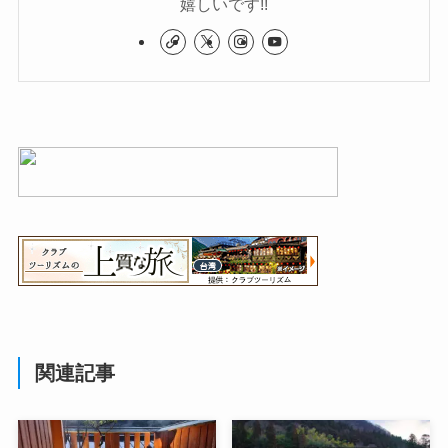
嬉しいです!!
関連記事