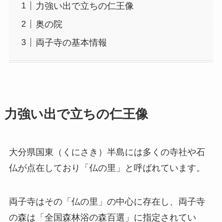
力強い出で立ちの仁王像
奥の院
両子寺の基本情報
力強い出で立ちの仁王像
大分県国東（くにさき）半島には多くの寺社や石
仏が点在しており「仏の里」と呼ばれています。
両子寺はその「仏の里」の中心に存在し、両子寺
の森は「全国森林浴の森百選」に指定されてい