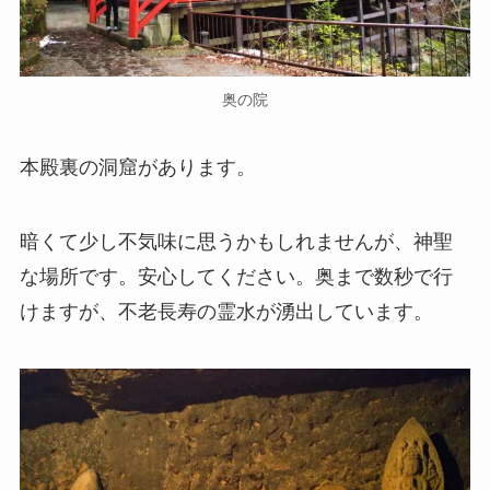
奥の院
本殿裏の洞窟があります。
暗くて少し不気味に思うかもしれませんが、神聖
な場所です。安心してください。奥まで数秒で行
けますが、不老長寿の霊水が湧出しています。