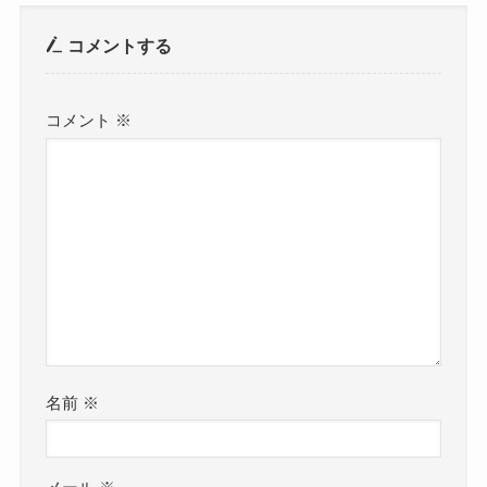
コメントする
コメント
※
名前
※