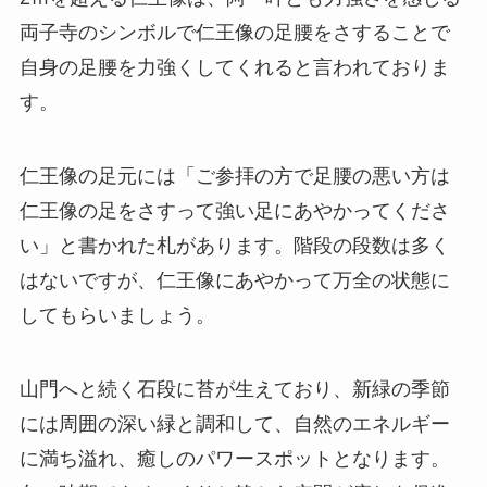
両子寺のシンボルで仁王像の足腰をさすることで
自身の足腰を力強くしてくれると言われておりま
す。
仁王像の足元には「ご参拝の方で足腰の悪い方は
仁王像の足をさすって強い足にあやかってくださ
い」と書かれた札があります。階段の段数は多く
はないですが、仁王像にあやかって万全の状態に
してもらいましょう。
山門へと続く石段に苔が生えており、新緑の季節
には周囲の深い緑と調和して、自然のエネルギー
に満ち溢れ、癒しのパワースポットとなります。