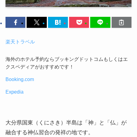
楽天トラベル
海外のホテル予約ならブッキングドットコムもしくはエ
クスペディアがおすすめです！
Booking.com
Expedia
大分県国東（くにさき）半島は「神」と「仏」が
融合する神仏習合の発祥の地です。