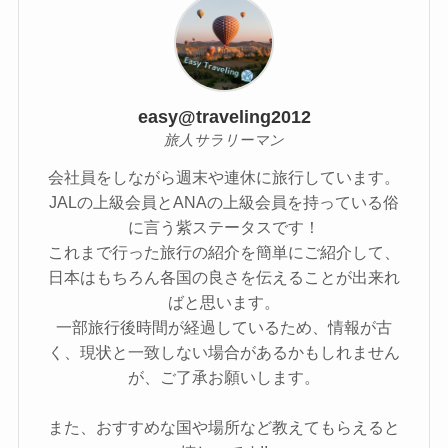
easy@traveling2012
旅人サラリーマン
会社員をしながら週末や連休に旅行しています。
JALの上級会員とANAの上級会員を持っている俗
に言う紫ステータスです！
これまで行った旅行の紹介を簡単にご紹介して、
日本はもちろん各国の良さを伝えることが出来れ
ばと思います。
一部旅行後時間が経過しているため、情報が古
く、現状と一致しない場合があるかもしれません
が、ご了承お願いします。
また、おすすめな国や場所など教えてもらえると