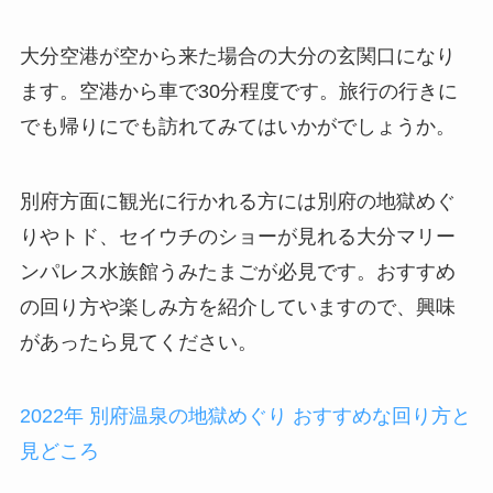
大分空港が空から来た場合の大分の玄関口になり
ます。空港から車で30分程度です。旅行の行きに
でも帰りにでも訪れてみてはいかがでしょうか。
別府方面に観光に行かれる方には別府の地獄めぐ
りやトド、セイウチのショーが見れる大分マリー
ンパレス水族館うみたまごが必見です。おすすめ
の回り方や楽しみ方を紹介していますので、興味
があったら見てください。
2022年 別府温泉の地獄めぐり おすすめな回り方と
見どころ