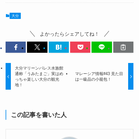
大分
よかったらシェアしてね！
大分マリーンパレス水族館
通称「うみたまご」実はめ
マレーシア情報#43 見た目
っちゃ楽しい大分の観光
は一級品の小籠包！
地！
この記事を書いた人