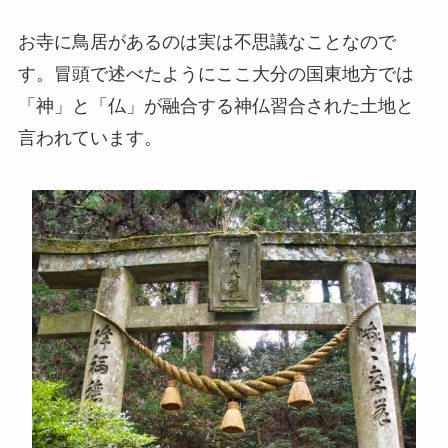
お寺に鳥居があるのは実は不思議なことなので
す。冒頭で述べたようにここ大分の国東地方では
「神」と「仏」が融合する神仏習合された土地と
言われています。