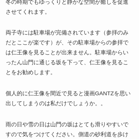
冬の時期でもゆっくりと静かな空間が癒しを促進
させてくれます。
両子寺には駐車場が完備されています（参拝のみ
だとここが楽です）が、その駐車場からの参拝で
は仁王像を見ることが出来ません。駐車場からい
ったん山門に通じる坂を下って、仁王像を見るこ
とをお勧めします。
個人的に仁王像を間近で見ると漫画GANTZを思い
出してしまうのは私だけでしょうか。。
雨の日や雪の日は山門の坂はとても滑りやすいで
すので気をつけてください。側道の砂利道を歩け