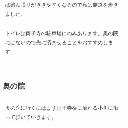
ば踏ん張りがききやすくなるので私は側道を歩き
ました。
トイレは両子寺の駐車場にのみあります。奥の院
にはないので先に済ませることをおすすめしま
す。
奥の院
奥の院に行くにはまず両子寺横に流れる小川に沿
って歩いていきます。