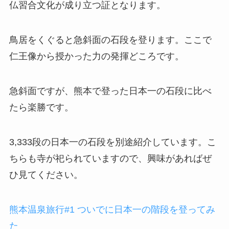
仏習合文化が成り立つ証となります。
鳥居をくぐると急斜面の石段を登ります。ここで
仁王像から授かった力の発揮どころです。
急斜面ですが、熊本で登った日本一の石段に比べ
たら楽勝です。
3,333段の日本一の石段を別途紹介しています。こ
ちらも寺が祀られていますので、興味があればぜ
ひ見てください。
熊本温泉旅行#1 ついでに日本一の階段を登ってみ
た