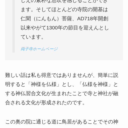
しえの素朴な息吹を感じることができ
ます。そしてほとんどの寺院の開基は
仁聞（にんもん）菩薩、AD718年開創
以来やがて1300年の節目を迎えんとし
ています。
両子寺ホームページ
難しい話は私も得意ではありませんが、簡単に説
明すると「神様を仏様」とし、「仏様を神様」と
する神仏習合文化が生まれたことで寺と神社が融
合される文化が形成されたのです。
この奥の院に通じる道に鳥居があることでその神