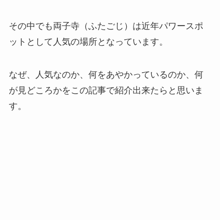
その中でも両子寺（ふたごじ）は近年パワースポ
ットとして人気の場所となっています。
なぜ、人気なのか、何をあやかっているのか、何
が見どころかをこの記事で紹介出来たらと思いま
す。