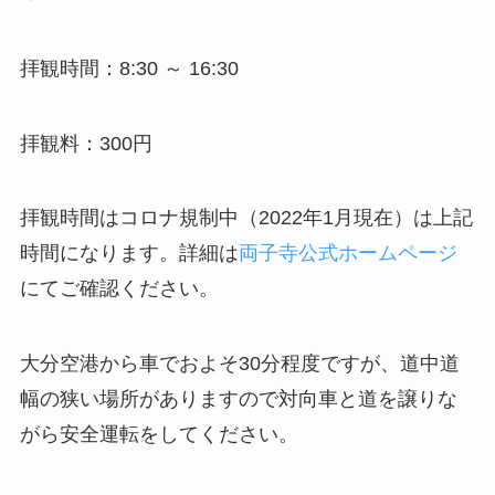
拝観時間：8:30 ～ 16:30
拝観料：300円
拝観時間はコロナ規制中（2022年1月現在）は上記
時間になります。詳細は
両子寺公式ホームページ
にてご確認ください。
大分空港から車でおよそ30分程度ですが、道中道
幅の狭い場所がありますので対向車と道を譲りな
がら安全運転をしてください。