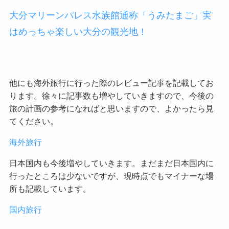
大分マリーンパレス水族館通称「うみたまご」実
はめっちゃ楽しい大分の観光地！
他にも海外旅行に行った際のレビュー記事を記載してお
ります。徐々に記事数も増やしていきますので、今後の
旅の計画の参考になればと思いますので、よかったら見
てください。
海外旅行
日本国内も今後増やしていきます。まだまだ日本国内に
行ったところは少ないですが、現時点でもマイナーな場
所も記載しています。
国内旅行