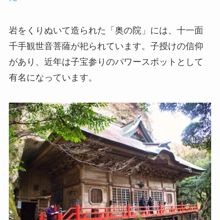
岩をくりぬいて造られた「奥の院」には、十一面
千手観世音菩薩が祀られています。子授けの信仰
があり、近年は子宝参りのパワースポットとして
有名になっています。