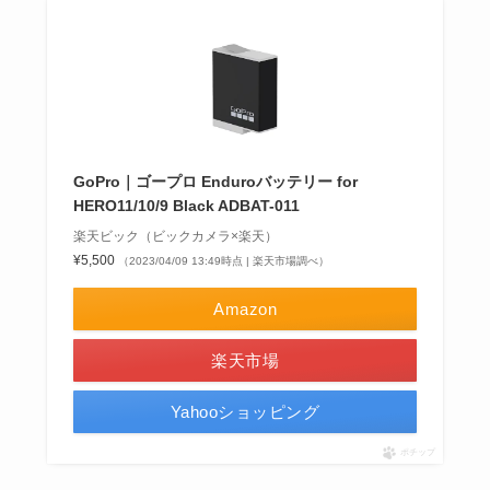
GoPro｜ゴープロ Enduroバッテリー for
HERO11/10/9 Black ADBAT-011
楽天ビック（ビックカメラ×楽天）
¥5,500
（2023/04/09 13:49時点 | 楽天市場調べ）
Amazon
楽天市場
Yahooショッピング
ポチップ