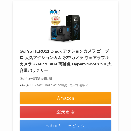
GoPro HERO11 Black アクションカメラ ゴープ
ロ 人気アクションカム 水中カメラ ウェアラブル
カメラ 27MP 5.3K60高解像 HyperSmooth 5.0 大
容量バッテリー
GoPro公認楽天市場店
¥47,400
（2024/10/20 07:08時点 | 楽天市場調べ）
Amazon
楽天市場
Yahooショッピング