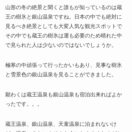
山形の冬の絶景と聞くと誰もが知っているのは蔵
王の樹氷と銀山温泉ですね。日本の中でも絶対に
見るべき絶景としても大変人気な観光スポットで
その中でも蔵王の樹氷は運も必要のため晴れた中
で見られた人は少ないのではないでしょうか。
極寒の中頑張って行ったかいもあり、見事な樹氷
と雪景色の銀山温泉を見ることができました。
願わくは蔵王温泉も銀山温泉も宿泊出来ればよか
ったです。。。
蔵王温泉、銀山温泉、天童温泉に泊まれないけ