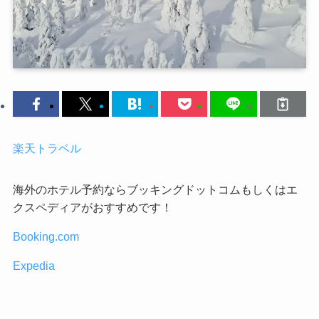
楽天トラベル
海外のホテル予約ならブッキングドットコムもしくはエ
クスペディアがおすすめです！
Booking.com
Expedia