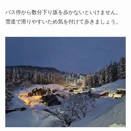
バス停から数分下り坂を歩かないといけません。
雪道で滑りやすいため気を付けて歩きましょう。