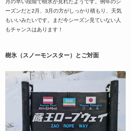
月の早い段階で樹氷が見れたようです。例年のシ
ーズンだと2月、3月の方がしっかり積もり、天気
もいいみたいです。まだ今シーズン見ていない人
もチャンスはあります！
樹氷（スノーモンスター）とご対面