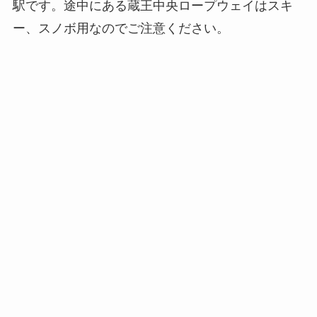
駅です。途中にある蔵王中央ロープウェイはスキ
ー、スノボ用なのでご注意ください。