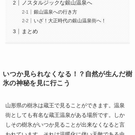
ノスタルジックな銀山温泉へ
銀山温泉への行き方
いざ！大正時代の銀山温泉街へ！
まとめ
いつか見られなくなる！？自然が生んだ樹
氷の神秘を見に行こう
山形県の樹氷は蔵王で見ることができます。温泉
街としても有名な蔵王温泉がある場所です。しか
しその樹氷がいつか見ることが出来なくなると言
われています。それは温暖化に伴い天敵である虫