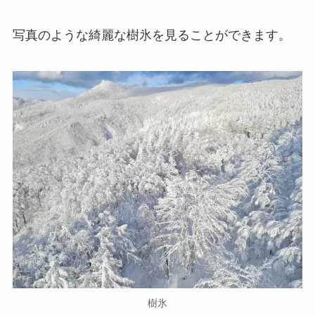
写真のような綺麗な樹氷を見ることができます。
樹氷