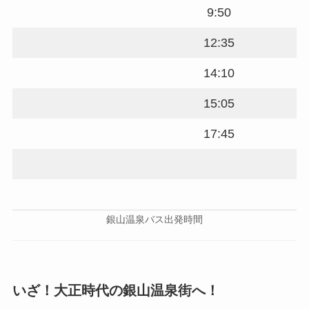
9:50
12:35
14:10
15:05
17:45
銀山温泉バス出発時間
いざ！大正時代の銀山温泉街へ！