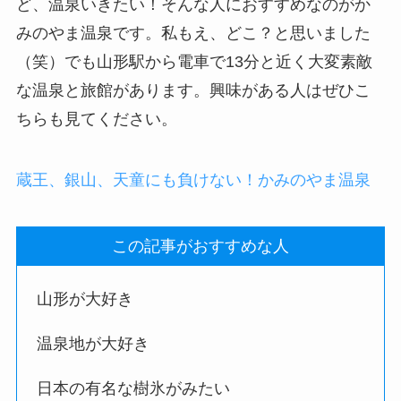
ど、温泉いきたい！そんな人におすすめなのがか
みのやま温泉です。私もえ、どこ？と思いました
（笑）でも山形駅から電車で13分と近く大変素敵
な温泉と旅館があります。興味がある人はぜひこ
ちらも見てください。
蔵王、銀山、天童にも負けない！かみのやま温泉
この記事がおすすめな人
山形が大好き
温泉地が大好き
日本の有名な樹氷がみたい