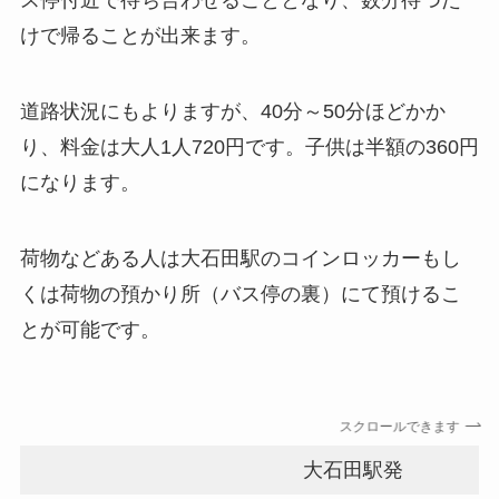
ス停付近で待ち合わせることとなり、数分待つだ
けで帰ることが出来ます。
道路状況にもよりますが、40分～50分ほどかか
り、料金は大人1人720円です。子供は半額の360円
になります。
荷物などある人は大石田駅のコインロッカーもし
くは荷物の預かり所（バス停の裏）にて預けるこ
とが可能です。
スクロールできます
大石田駅発