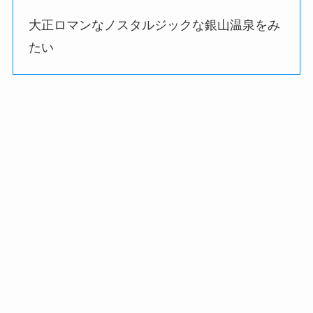
大正ロマンなノスタルジックな銀山温泉をみ
たい