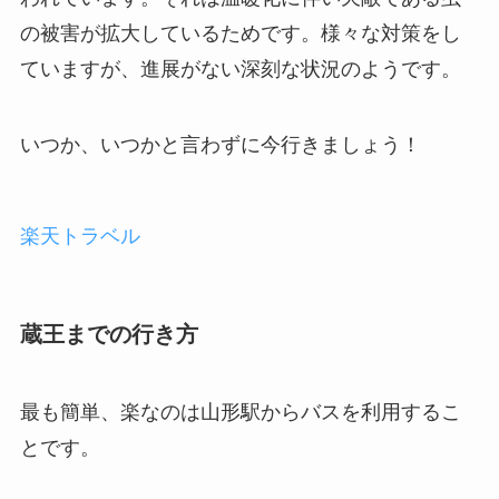
の被害が拡大しているためです。様々な対策をし
ていますが、進展がない深刻な状況のようです。
いつか、いつかと言わずに今行きましょう！
楽天トラベル
蔵王までの行き方
最も簡単、楽なのは山形駅からバスを利用するこ
とです。