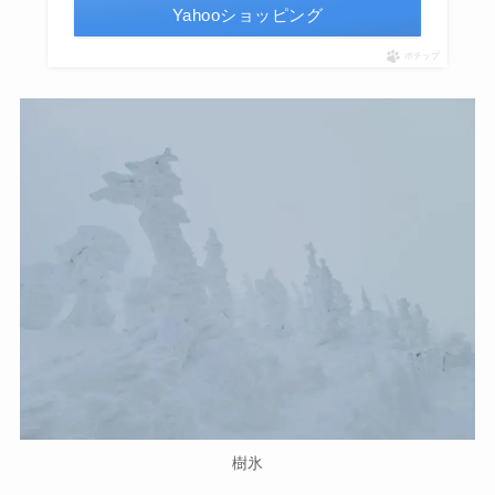
Yahooショッピング
ポチップ
樹氷