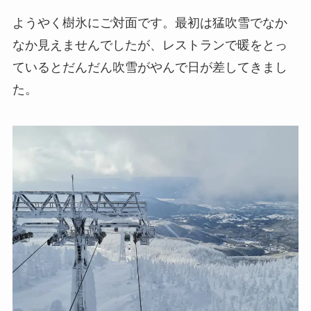
ようやく樹氷にご対面です。最初は猛吹雪でなか
なか見えませんでしたが、レストランで暖をとっ
ているとだんだん吹雪がやんで日が差してきまし
た。