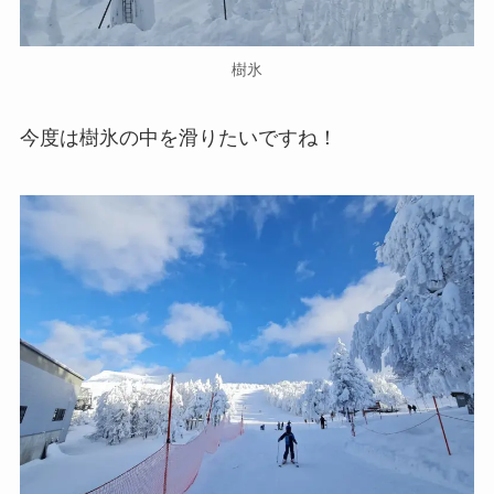
樹氷
今度は樹氷の中を滑りたいですね！