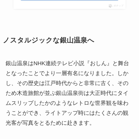
ポチップ
ノスタルジックな銀山温泉へ
銀山温泉はNHK連続テレビ小説『おしん』と舞台
となったことでより一層有名になりました。しか
し、その歴史は江戸時代からと非常に古く、その
ため木造旅館が並ぶ銀山温泉街は大正時代にタイ
ムスリップしたかのようなレトロな世界観を味わ
うことができ、ライトアップ時にはたくさんの観
光客が写真をとるために赴きます。