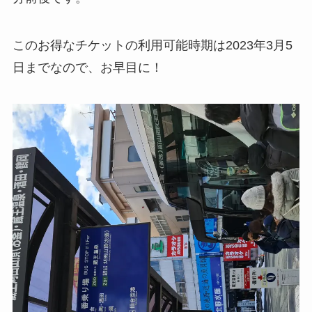
このお得なチケットの利用可能時期は2023年3月5
日までなので、お早目に！