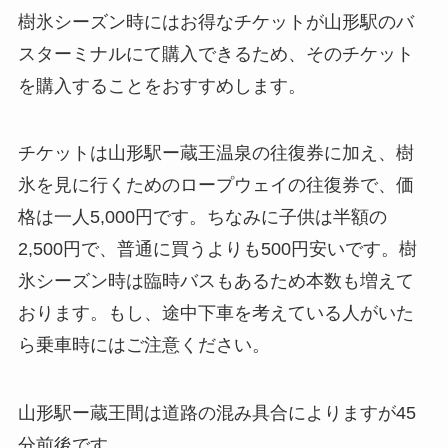
樹氷シーズン時にはお得なチケットが山形駅のバ
スターミナルにて購入できるため、そのチケット
を購入することをおすすめします。
チケットは山形駅ー蔵王温泉の往復券に加え、樹
氷を見に行くためのロープウェイの往復券で、価
格は一人5,000円です。ちなみに子供は半額の
2,500円で、普通に買うよりも500円安いです。樹
氷シーズン時は臨時バスもあるため本数も増えて
おります。もし、途中下車を考えている人がいた
ら乗車時にはご注意ください。
山形駅ー蔵王間は道路の混み具合によりますが45
分前後です。