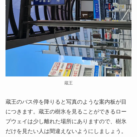
蔵王
蔵王のバス停を降りると写真のような案内板が目
につきます。蔵王の樹氷を見ることができるロー
プウェイは少し離れた場所にありますので、樹氷
だけを見たい人は間違えないようにしましょう。