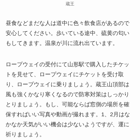
蔵王
昼食などまだな人は道中に色々飲食店があるので
安心してください。歩いている途中、硫黄の匂い
もしてきます。温泉が川に流れ出ています。
ロープウェイの受付にて山形駅で購入したチケッ
トを見せて、ロープウェイにチケットを受け取
り、ロープウェイに乗りましょう。蔵王山頂部は
風も強くかなり寒くなるので防寒対策はしっかり
とりましょう。もし、可能ならば窓側の場所を確
保すればいい写真や動画が撮れます。1、2月はな
かなか天気がいい機会は少ないようですが、運に
祈りましょう。