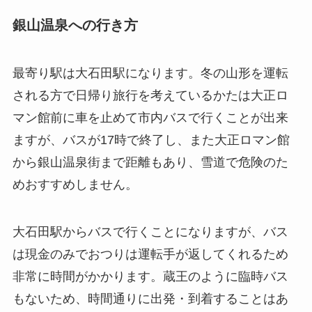
銀山温泉への行き方
最寄り駅は大石田駅になります。冬の山形を運転
される方で日帰り旅行を考えているかたは大正ロ
マン館前に車を止めて市内バスで行くことが出来
ますが、バスが17時で終了し、また大正ロマン館
から銀山温泉街まで距離もあり、雪道で危険のた
めおすすめしません。
大石田駅からバスで行くことになりますが、バス
は現金のみでおつりは運転手が返してくれるため
非常に時間がかかります。蔵王のように臨時バス
もないため、時間通りに出発・到着することはあ