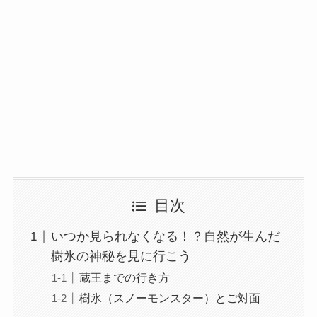
目次
いつか見られなくなる！？自然が生んだ
樹氷の神秘を見に行こう
蔵王までの行き方
樹氷（スノーモンスター）とご対面