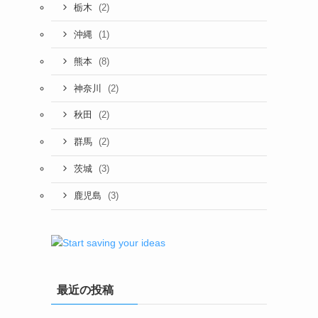
(2)
栃木
(1)
沖縄
(8)
熊本
(2)
神奈川
(2)
秋田
(2)
群馬
(3)
茨城
(3)
鹿児島
最近の投稿