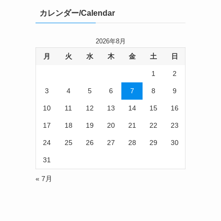
カレンダー/Calendar
2026年8月
月
火
水
木
金
土
日
1
2
3
4
5
6
7
8
9
10
11
12
13
14
15
16
17
18
19
20
21
22
23
24
25
26
27
28
29
30
31
ま
« 7月