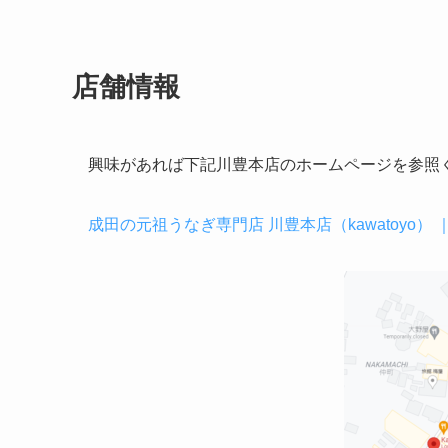
店舗情報
興味があれば下記川豊本店のホームページを参照
成田の元祖うなぎ専門店 川豊本店（kawatoyo） ｜ トップ 