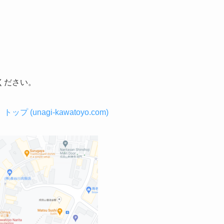
ください。
(unagi-kawatoyo.com)