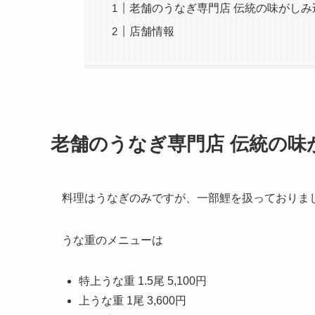
老舗のうなぎ専門店 伝統の味がしみ
店舗情報
老舗のうなぎ専門店 伝統の味
料理はうなぎのみですが、一部鯉を扱っておりま
うな重のメニューは
特上うな重 1.5尾 5,100円
上うな重 1尾 3,600円