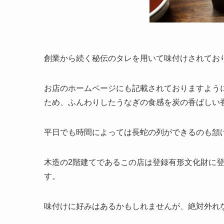
創業から続く秘伝のタレを用いて味付けされてお
お店のホームページにも記載されておりますよう
ため、ふんわりしたうなぎの食感を炭の香ばしい
平日でも時間によっては長蛇の列ができるのも頷
木造の2階建てであるこの店は登録有形文化財に
す。
味付けに好みはあるかもしれませんが、絶対外れ