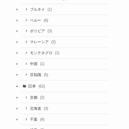
(1)
ブルネイ
(6)
ペルー
(3)
ボリビア
(2)
マレーシア
(1)
モンテネグロ
(1)
中国
(5)
豆知識
日本
(62)
(2)
京都
(3)
北海道
(4)
千葉