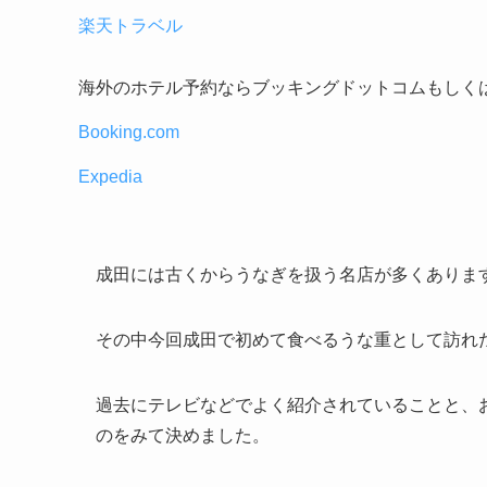
楽天トラベル
海外のホテル予約ならブッキングドットコムもしく
Booking.com
Expedia
成田には古くからうなぎを扱う名店が多くありま
その中今回成田で初めて食べるうな重として訪れた
過去にテレビなどでよく紹介されていることと、
のをみて決めました。