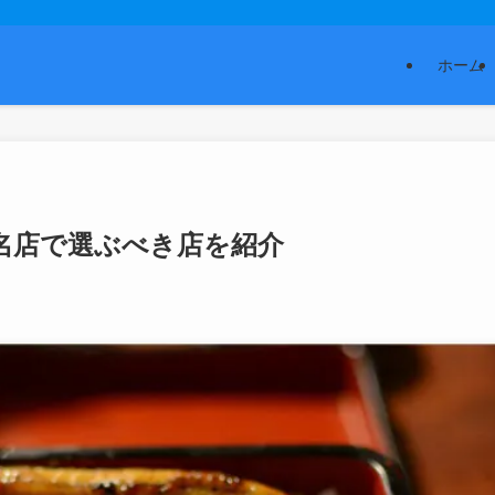
ホーム
の名店で選ぶべき店を紹介