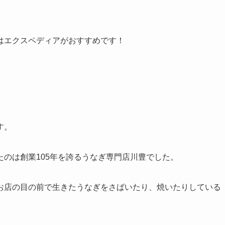
はエクスペディアがおすすめです！
す。
のは創業105年を誇るうなぎ専門店川豊でした。
お店の目の前で生きたうなぎをさばいたり、焼いたりしている